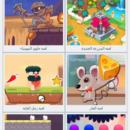
لعبة المزرعة الجديدة
لعبة حلوى المومياء
لعبة الفار
لعبة رجل الغابة