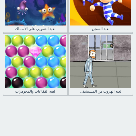
لعبة السجن
لعبة التصويب على الأسماك
لعبة الهروب من المستشفى
لعبة الفقاعات والمجوهرات