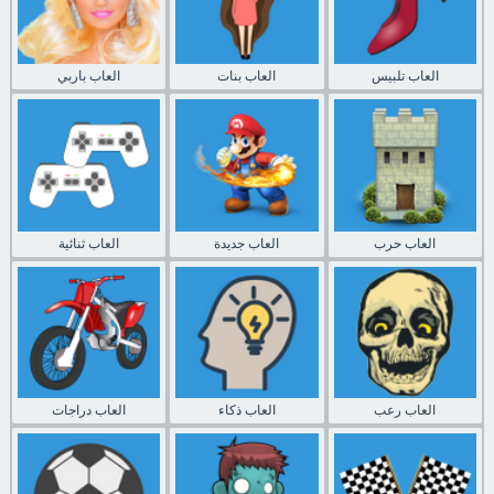
العاب تلبيس
العاب بنات
العاب باربي
العاب حرب
العاب جديدة
العاب ثنائية
العاب رعب
العاب ذكاء
العاب دراجات