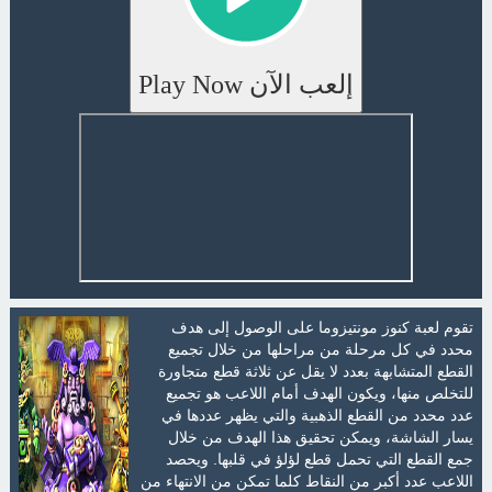
إلعب الآن Play Now
تقوم لعبة كنوز مونتيزوما على الوصول إلى هدف
محدد في كل مرحلة من مراحلها من خلال تجميع
القطع المتشابهة بعدد لا يقل عن ثلاثة قطع متجاورة
للتخلص منها، ويكون الهدف أمام اللاعب هو تجميع
عدد محدد من القطع الذهبية والتي يظهر عددها في
يسار الشاشة، ويمكن تحقيق هذا الهدف من خلال
جمع القطع التي تحمل قطع لؤلؤ في قلبها. ويحصد
اللاعب عدد أكبر من النقاط كلما تمكن من الانتهاء من