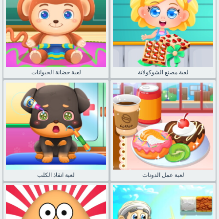
لعبة مصنع الشوكولاتة
لعبة حضانة الحيوانات
لعبة عمل الدونات
لعبة انقاذ الكلب