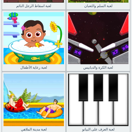
لعبة السلم والثعبان
لعبة اسقاط الرجل النائم
لعبة الكرة والدبابيس
لعبة رعاية الأطفال
لعبة العزف على البيانو
لعبة مدينة الملاهي