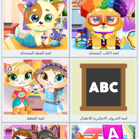
لعبة الكلب المضحك
لعبة القطة المضحكة
لعبة الحروف الانجليزية للاطفال
لعبة القطط