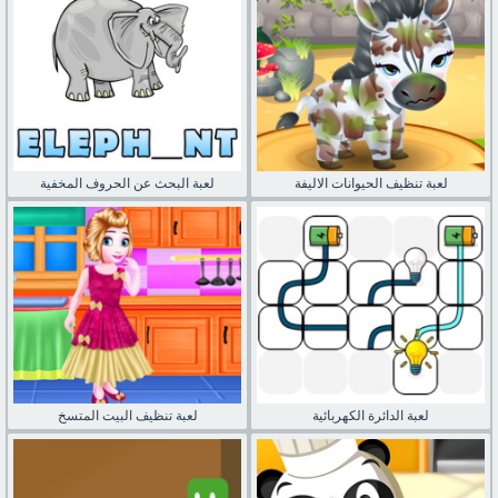
لعبة تنظيف الحيوانات الاليفة
لعبة البحث عن الحروف المخفية
لعبة الدائرة الكهربائية
لعبة تنظيف البيت المتسخ