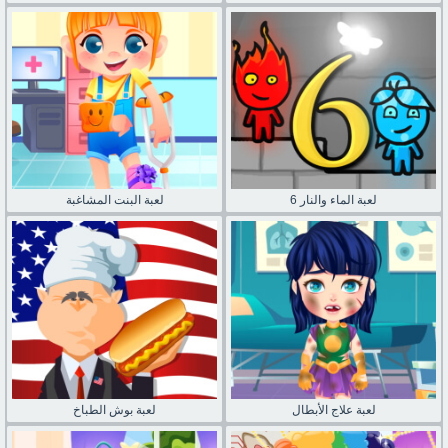
لعبة الماء والنار 6
لعبة البنت المشاغبة
لعبة علاج الأبطال
لعبة بوش الطباخ