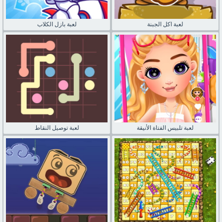
لعبة اكل الجبنة
لعبة بازل الكلاب
لعبة تلبيس الفتاة الأنيقة
لعبة توصيل النقاط