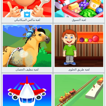
لعبة التسوق
لعبة ماكس الميكانيكي
لعبة طريق الحلوى
لعبة تنظيف الحصان