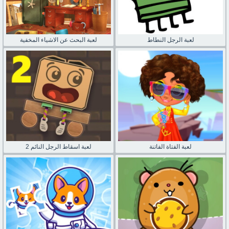
لعبة الرجل النطاط
لعبة البحث عن الاشياء المخفية
لعبة الفتاة الفاتنة
لعبة اسقاط الرجل النائم 2