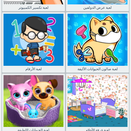
لعبة عرض الدولفين
لعبة تكسير الكمبيوتر
لعبة صالون الحيوانات الأليفة
لعبة الأرقام
لعبة غرفة الأحلام
لعبة الحيوانات اللطيفة