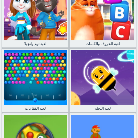
لعبة الحروف والكلمات
لعبة توم وانجيلا
لعبة النحلة
لعبة الفقاعات