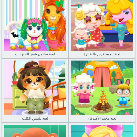
لعبة المسافرين بالطائرة
لعبة صالون شعر الحيوانات
لعبة مخيم الأصدقاء
لعبة تلبيس الكلب