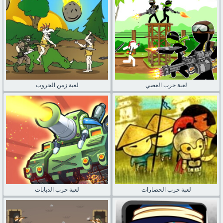
لعبة حرب العصي
لعبة زمن الحروب
لعبة حرب الحضارات
لعبة حرب الدبابات