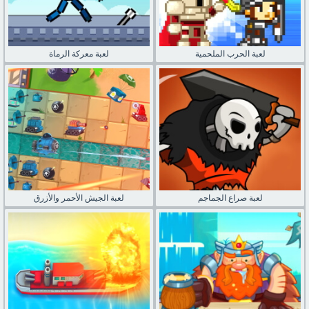
لعبة الحرب الملحمية
لعبة معركة الرماة
لعبة صراع الجماجم
لعبة الجيش الأحمر والأزرق