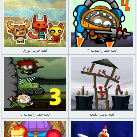
لعبة حصار المدينة 4
لعبة حرب الورق
لعبة تدمير القلعة
لعبة حصار المدينة 3