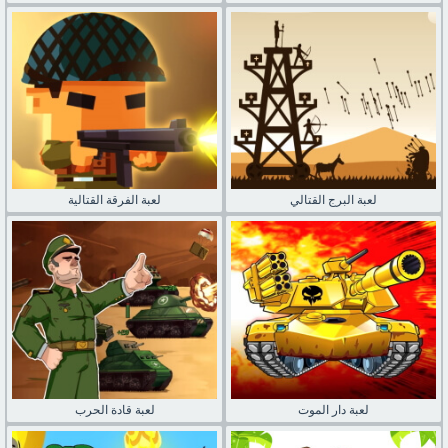
لعبة البرج القتالي
لعبة الفرقة القتالية
لعبة دار الموت
لعبة قادة الحرب