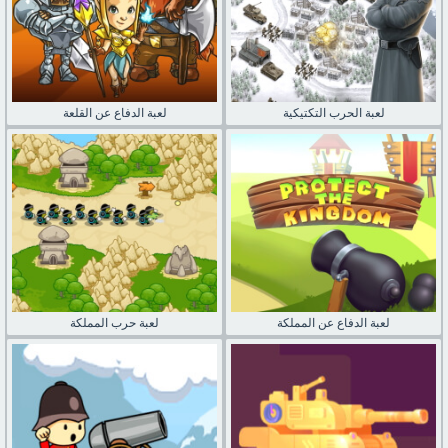
لعبة الحرب التكتيكية
لعبة الدفاع عن القلعة
لعبة الدفاع عن المملكة
لعبة حرب المملكة