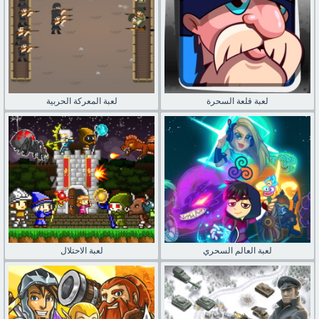
لعبة قلعة السحرة
لعبة المعركة الحربية
لعبة العالم السحري
لعبة الاحتلال