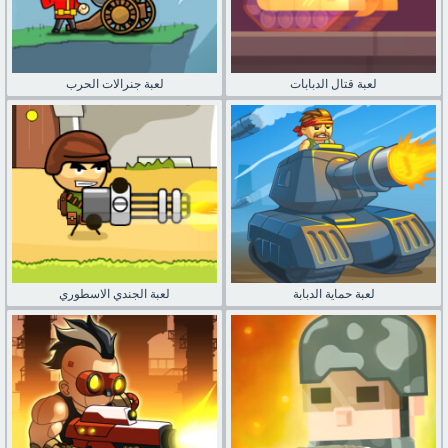
لعبة قتال الدبابات
لعبة جنرالات الحرب
لعبة حماية الدبابة
لعبة الجندي الاسطوري