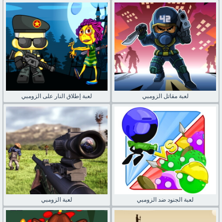
لعبة مقاتل الزومبي
لعبة إطلاق النار على الزومبي
لعبة الجنود ضد الزومبي
لعبة الزومبي