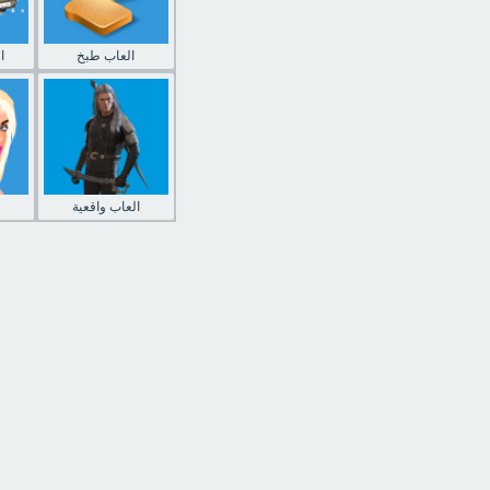
العاب طبخ
ا
العاب واقعية