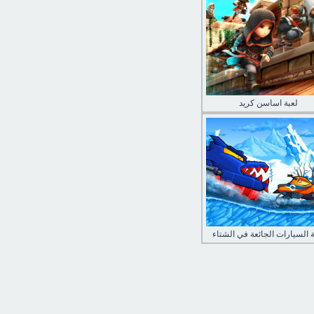
لعبة اساسن كريد
ة السيارات الجائعة في الشتاء