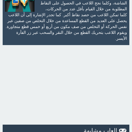
الشاشة، وكلما نجح اللاعب في الحصول على النقاط
المطلوبة من خلال القيام بأقل عدد من الحركات،
كلما تمكن اللاعب من حصد نقاط أكبر. كما تجدر الإشارة إلى أن اللاعب
يحصل على العديد من القطع المساعدة من خلال التخلص من صفين عبر
نفس الحركة أو التخلص من صف مكون من أربع أو خمس قطع متجاورة.
ويقوم اللاعب بتحريك القطع من خلال النقر والسحب عبر زر الفأرة
الأيسر.
العاب مشابهة