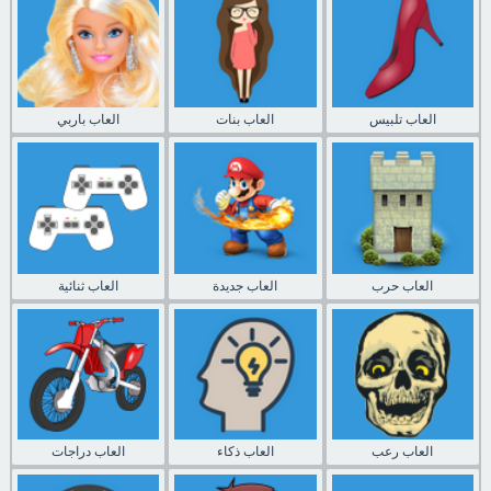
العاب تلبيس
العاب بنات
العاب باربي
العاب حرب
العاب جديدة
العاب ثنائية
العاب رعب
العاب ذكاء
العاب دراجات