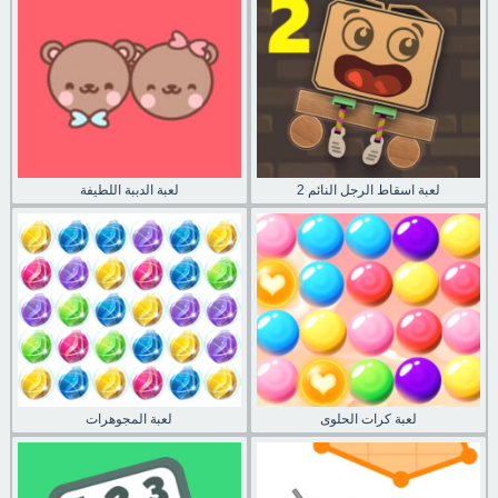
لعبة اسقاط الرجل النائم 2
لعبة الدببة اللطيفة
لعبة كرات الحلوى
لعبة المجوهرات