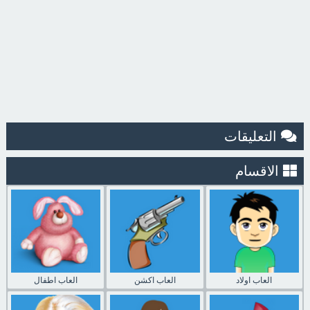
التعليقات
الاقسام
العاب اولاد
العاب اكشن
العاب اطفال