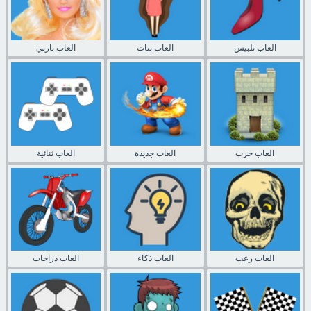
العاب تلبيس
العاب بنات
العاب باربي
العاب حرب
العاب جديدة
العاب ثنائية
العاب رعب
العاب ذكاء
العاب دراجات