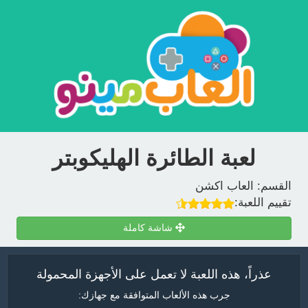
لعبة الطائرة الهليكوبتر
القسم:
العاب اكشن
تقييم اللعبة:
شاشة كاملة
عذراً، هذه اللعبة لا تعمل على الأجهزة المحمولة
جرب هذه الألعاب المتوافقة مع جهازك: