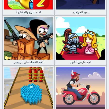
لعبة الحرامية
لعبة الدرع والمفتاح 2
لعبة فارس الكنوز
لعبة القضاء على الزومبي