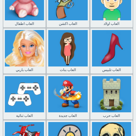
العاب اولاد
العاب اكشن
العاب اطفال
العاب تلبيس
العاب بنات
العاب باربي
العاب حرب
العاب جديدة
العاب ثنائية