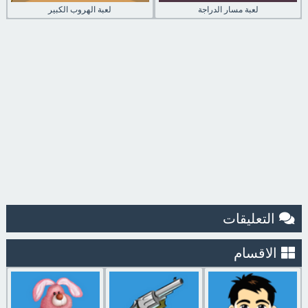
لعبة مسار الدراجة
لعبة الهروب الكبير
التعليقات
الاقسام