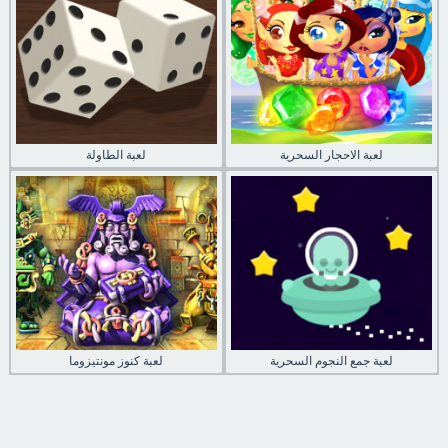
لعبة الاحجار السحرية
لعبة الطاولة
لعبة جمع النجوم السحرية
لعبة كنوز مونتيزوما