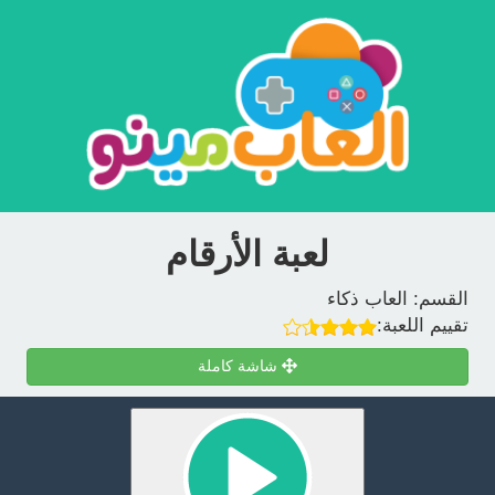
لعبة الأرقام
القسم:
العاب ذكاء
تقييم اللعبة:
شاشة كاملة