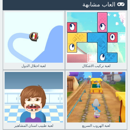
العاب مشابهة
لعبة تركيب الاشكال
لعبة احتلال الدول
لعبة الهروب السريع
لعبة طبيب اسنان المشاهير