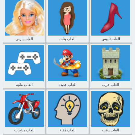
العاب تلبيس
العاب بنات
العاب باربي
العاب حرب
العاب جديدة
العاب ثنائية
العاب رعب
العاب ذكاء
العاب دراجات