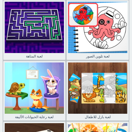
لعبة تلوين الصور
لعبة المتاهة
لعبة بازل للاطفال
لعبة رعاية الحيوانات الأليفة