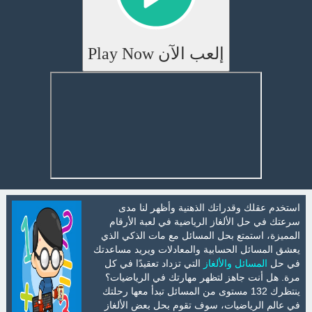
إلعب الآن Play Now
استخدم عقلك وقدراتك الذهنية وأظهر لنا مدى
سرعتك في حل الألغاز الرياضية في لعبة الأرقام
المميزة، استمتع بحل المسائل مع مات الذكي الذي
يعشق المسائل الحسابية والمعادلات ويريد مساعدتك
في حل
المسائل والألغاز
التي تزداد تعقيدًا في كل
مرة. هل أنت جاهز لتظهر مهارتك في الرياضيات؟
ينتظرك 132 مستوى من المسائل تبدأ معها رحلتك
في عالم الرياضيات، سوف تقوم بحل بعض الألغاز