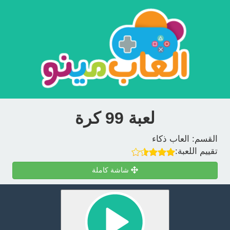
لعبة 99 كرة
القسم:
العاب ذكاء
تقييم اللعبة:
شاشة كاملة