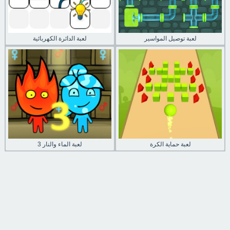
لعبة توصيل المواسير
لعبة الدائرة الكهربائية
لعبة حماية الكرة
لعبة الماء والنار 3