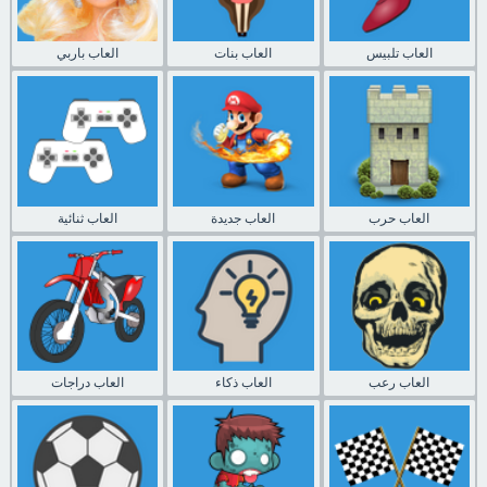
العاب تلبيس
العاب بنات
العاب باربي
العاب حرب
العاب جديدة
العاب ثنائية
العاب رعب
العاب ذكاء
العاب دراجات