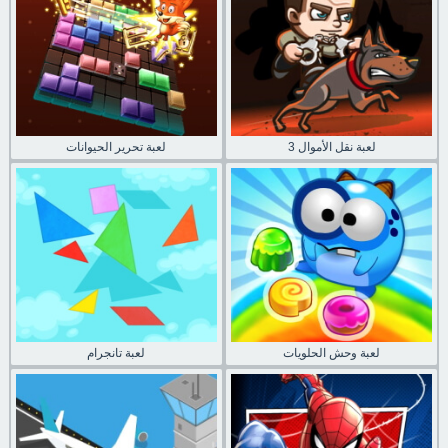
لعبة نقل الأموال 3
لعبة تحرير الحيوانات
لعبة وحش الحلويات
لعبة تانجرام