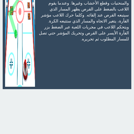
والمنحنيات وقطع الأخشاب وغيرها. وعندما يقوم
اللاعب بالضغط على القرص يظهر المسار الذي
سيتبعه القرص عند إلقائه. وكلما حرك اللاعب مؤشر
الفأرة، يتغير الاتجاه والمسار الذي ستتبعه الكرة.
ويتحكم اللاعب في مجريات اللعبة عبر الضغط بزر
الفأرة الأيسر على القرص وتحريك المؤشر حتي تصل
للمسار المطلوب ثم تحريره.