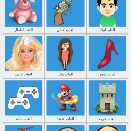
العاب اولاد
العاب اكشن
العاب اطفال
العاب تلبيس
العاب بنات
العاب باربي
العاب حرب
العاب جديدة
العاب ثنائية