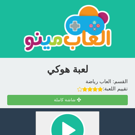
لعبة هوكي
القسم:
العاب رياضة
تقييم اللعبة:
شاشة كاملة