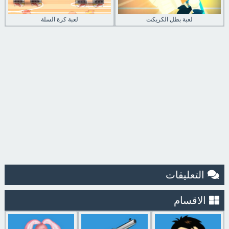
لعبة بطل الكريكت
لعبة كرة السلة
التعليقات
الاقسام