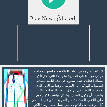
إلعب الآن Play Now
إذا كنت من محبي العاب الملاحظة والتصويب فلعبة
هوكي من الالعاب المميزة والرائعة التي بكل تأكيد
ستنال إعجابك حيث ستقوم في هذه اللعبة بتسديد
اسطوانة الهوكي إلي المرمي، وهذا هو الدور الذي
يقوم به اللاعب في مراحل اللعبة المختلفة. ولا
يشترط أن يكون التسديد بشكل مباشر، لكن يكون
على اللاعب الاستفادة من الظروف التي تحيط به في
كل مرحلة مثل الأدوات التي تعمل على ارتداد الكرة