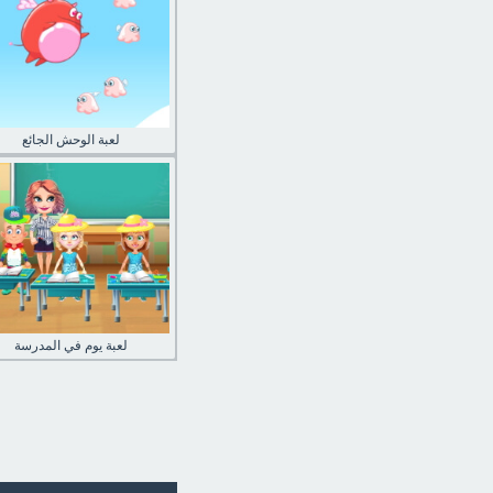
لعبة الوحش الجائع
لعبة يوم في المدرسة