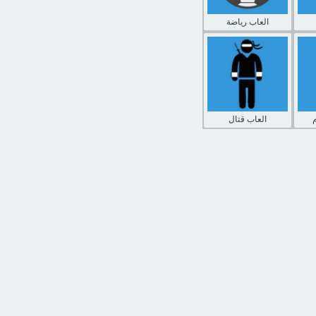
العاب رياضة
العاب قتال