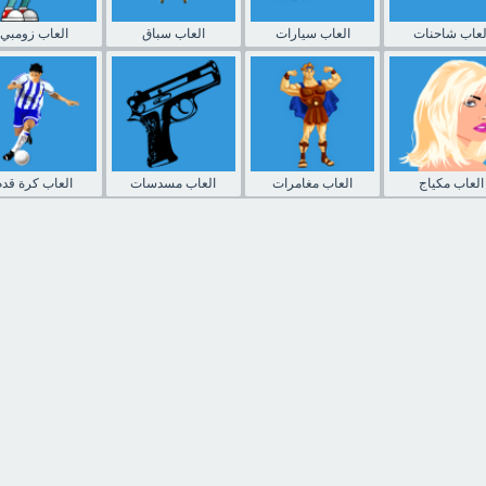
لعاب شاحنات
العاب سيارات
العاب سباق
العاب زومبي
العاب مكياج
العاب مغامرات
العاب مسدسات
العاب كرة قدم