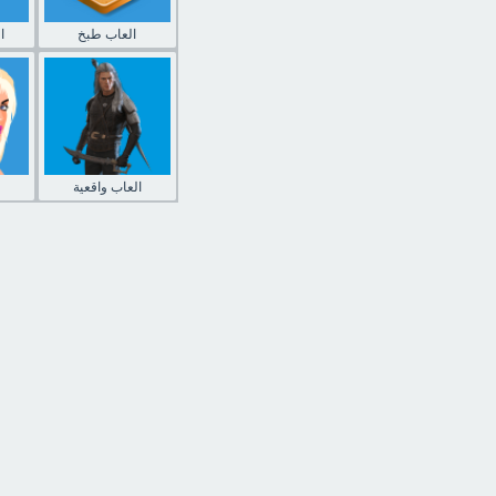
العاب طبخ
ا
العاب واقعية