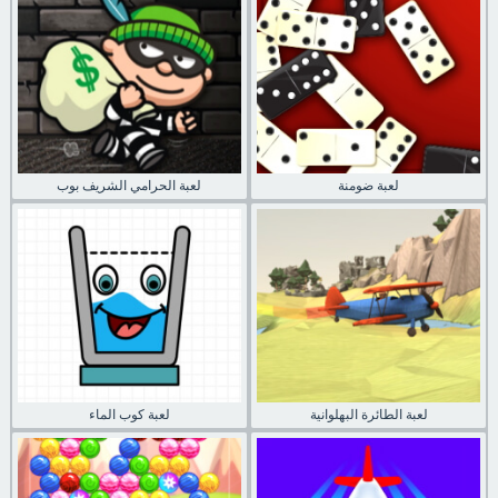
لعبة ضومنة
لعبة الحرامي الشريف بوب
لعبة الطائرة البهلوانية
لعبة كوب الماء