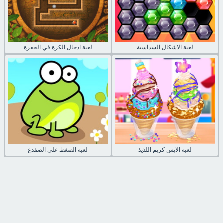
لعبة الاشكال السداسية
لعبة ادخال الكرة في الحفرة
لعبة الايس كريم اللذيذ
لعبة الضغط على الضفدع