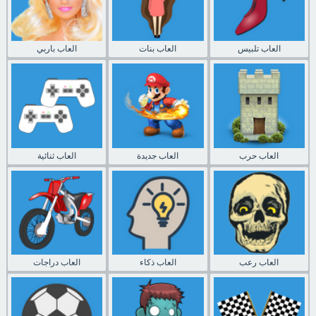
العاب تلبيس
العاب بنات
العاب باربي
العاب حرب
العاب جديدة
العاب ثنائية
العاب رعب
العاب ذكاء
العاب دراجات