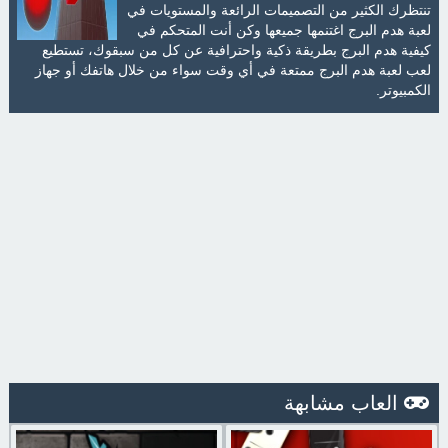
تنتظرك الكثير من التصميمات الرائعة والمستويات في
لعبة هدم البرج اغتنمها جميعها وكن أنت المتحكم في
كيفية هدم البرج بطريقة ذكية واحترافية عن كل من سبقوك، تستطيع
لعب لعبة هدم البرج ممتعة في أي وقت سواء من خلال هاتفك أو جهاز
الكمبيوتر.
العاب مشابهة