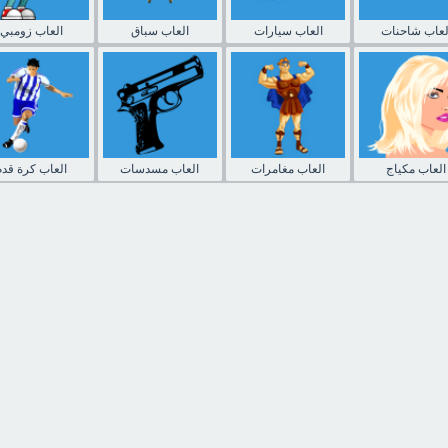
لعاب شاحنات
العاب سيارات
العاب سباق
العاب زومبي
العاب مكياج
العاب مغامرات
العاب مسدسات
العاب كرة قدم