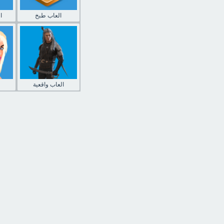
العاب طبخ
ا
العاب واقعية