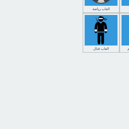
العاب رياضة
العاب قتال