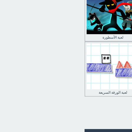
لعبة الأسطورة
لعبة الورقة السريعة