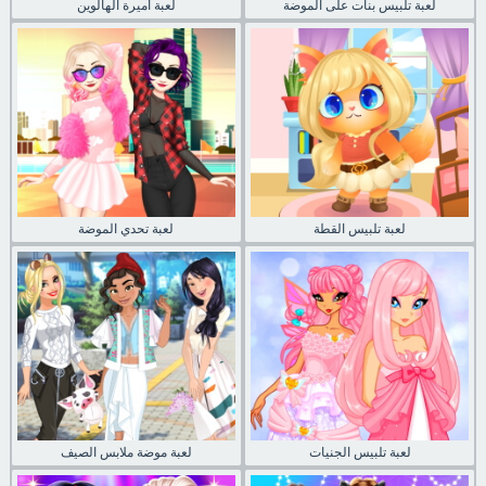
لعبة تلبيس بنات على الموضة
لعبة أميرة الهالوين
لعبة تلبيس القطة
لعبة تحدي الموضة
لعبة تلبيس الجنيات
لعبة موضة ملابس الصيف