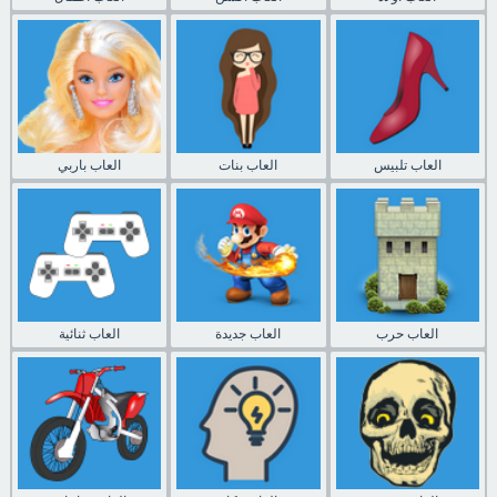
العاب تلبيس
العاب بنات
العاب باربي
العاب حرب
العاب جديدة
العاب ثنائية