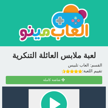
لعبة ملابس العائلة التنكرية
القسم:
العاب تلبيس
تقييم اللعبة:
شاشة كاملة