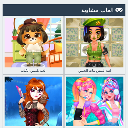
العاب مشابهة
لعبة تلبيس بنات الجيش
لعبة تلبيس الكلب