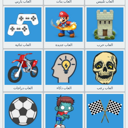
العاب تلبيس
العاب بنات
العاب باربي
العاب حرب
العاب جديدة
العاب ثنائية
العاب رعب
العاب ذكاء
العاب دراجات