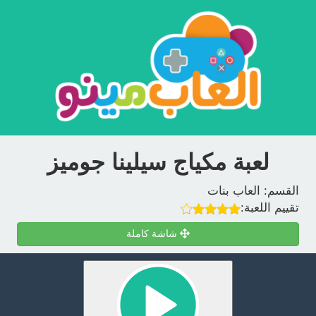
لعبة مكياج سيلينا جوميز
القسم:
العاب بنات
تقييم اللعبة:
شاشة كاملة