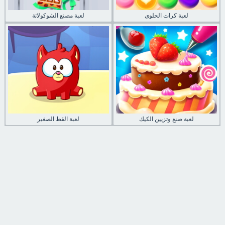
لعبة كرات الحلوى
لعبة مصنع الشوكولاتة
لعبة صنع وتزيين الكيك
لعبة القط الصغير