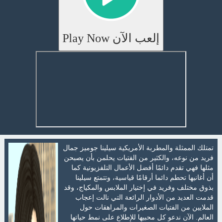
إلعب الآن Play Now
تمتلك الممثلة والمطربة الأمريكية سيلينا جوميز جمال
فريد من نوعه، والكثير من الفتيات يحلمن بأن يصبحن
مثلها فهي تقدم دائمًا أفضل الأعمال التلفزيونية كما
أن أغانيها تحطم دائما أرقامًا قياسية، وتتمتع سيلينا
بذوق مختلف وفريد في إختيار الملابس والمكياج، وقد
قدمت العديد من الأدوار الرائعة التي نالت إعجاب
الملايين من الفتيات الصغيرات والمراهقات حول
العالم. الآن ندعو كل محبيها للإطلاع على نمط حياتها