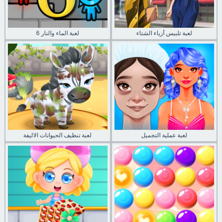
لعبة تلبيس أزياء الشتاء
لعبة الماء والنار 6
لعبة عملية التجميل
لعبة تنظيف الحيوانات الاليفة