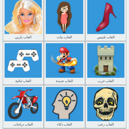
العاب تلبيس
العاب بنات
العاب باربي
العاب حرب
العاب جديدة
العاب ثنائية
العاب رعب
العاب ذكاء
العاب دراجات