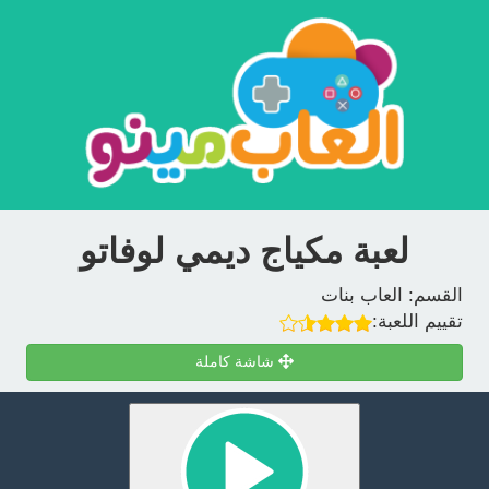
لعبة مكياج ديمي لوفاتو
القسم:
العاب بنات
تقييم اللعبة:
شاشة كاملة