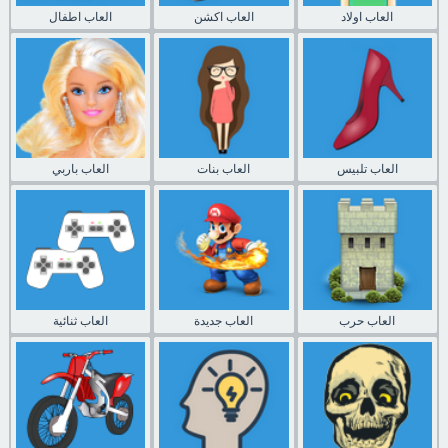
العاب اولاد
العاب اكشن
العاب اطفال
العاب تلبيس
العاب بنات
العاب باربي
العاب حرب
العاب جديدة
العاب ثنائية