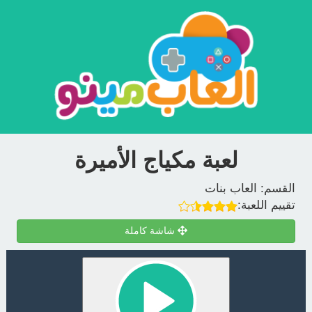
لعبة مكياج الأميرة
القسم:
العاب بنات
تقييم اللعبة:
شاشة كاملة