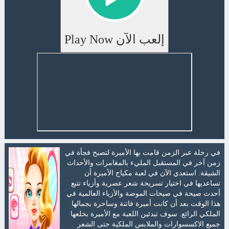
إلعب الآن Play Now
في رحلة عبر الزمن قامت بها الأميرة لتصبح فجأة في
زمن آخر في المستقبل المليء بالمغامرات والأحداث
الشيقة. استعدي الآن في لعبة مكياج الأميرة أن
تساعديها في اختيار تسريحة شعر عصرية وأزياء تتبع
أحدث صيحة في صيحات الموضة والأزياء العالمية في
هذا الوقت بعد أن كانت أميرة فاتنة وساحرة بجمالها
الملكي الرائع. سوف تبدئين اللعبة مع الأميرة بخلعها
جميع الاكسسوارات والملابس الملكية حتى الشعر