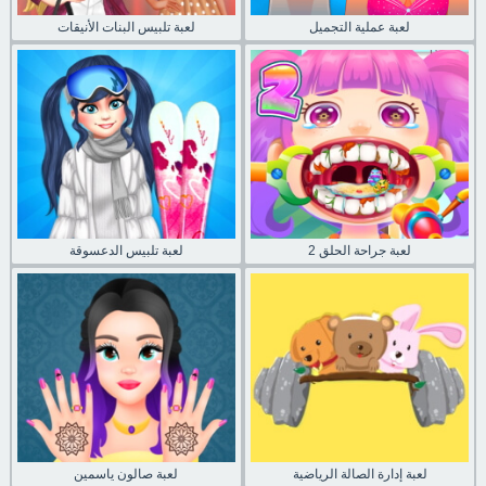
لعبة عملية التجميل
لعبة تلبيس البنات الأنيقات
لعبة جراحة الحلق 2
لعبة تلبيس الدعسوقة
لعبة إدارة الصالة الرياضية
لعبة صالون ياسمين