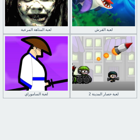
لعبة القرش
لعبة المتاهة المرعبة
لعبة حصار المدينة 2
لعبة الساموراي