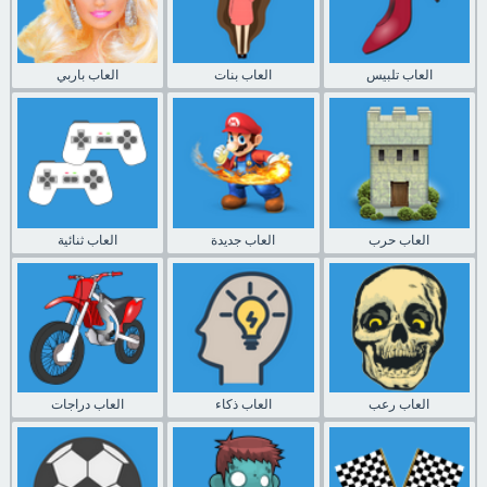
العاب تلبيس
العاب بنات
العاب باربي
العاب حرب
العاب جديدة
العاب ثنائية
العاب رعب
العاب ذكاء
العاب دراجات