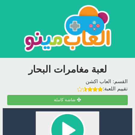
لعبة مغامرات البحار
القسم:
العاب اكشن
تقييم اللعبة:
شاشة كاملة