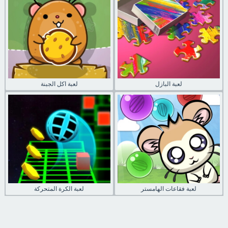
لعبة البازل
لعبة اكل الجبنة
لعبة فقاعات الهامستر
لعبة الكرة المتحركة