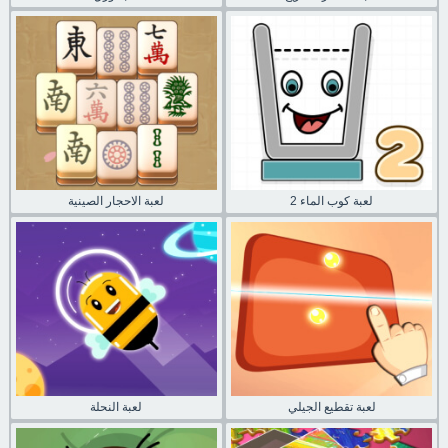
لعبة كوب الماء 2
لعبة الاحجار الصينية
لعبة تقطيع الجيلي
لعبة النحلة