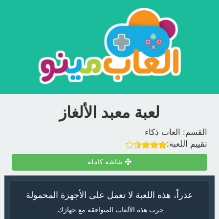
لعبة معبد الألغاز
القسم:
العاب ذكاء
تقييم اللعبة:
شاشة كاملة
عذراً، هذه اللعبة لا تعمل على الأجهزة المحمولة
جرب هذه الألعاب المتوافقة مع جهازك: