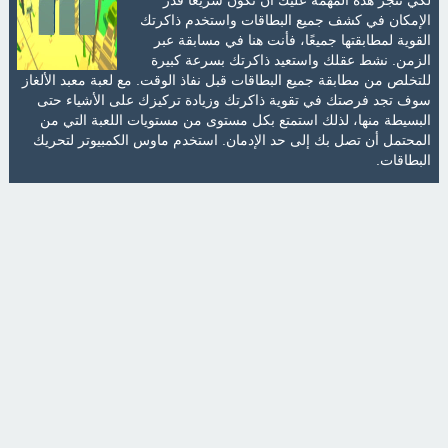
الإمكان في كشف جميع البطاقات واستخدم ذاكرتك
القوية لمطابقتها جميعًا، فأنت هنا في مسابقة عبر
الزمن. نشط عقلك واستعيد ذاكرتك بسرعة كبيرة
للتخلص من مطابقة جميع البطاقات قبل نفاذ الوقت. مع لعبة معبد الألغاز
سوف تجد فرصتك في تقوية ذاكرتك وزيادة تركيزك على الأشياء حتى
البسيطة منها، لذلك استمتع بكل مستوى من مستويات اللعبة التي من
المحتمل أن تصل بك إلى حد الإدمان. استخدم ماوس الكمبيوتر لتحريك
البطاقات.