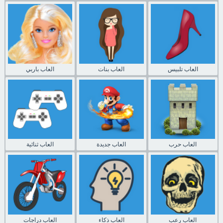
العاب تلبيس
العاب بنات
العاب باربي
العاب حرب
العاب جديدة
العاب ثنائية
العاب رعب
العاب ذكاء
العاب دراجات