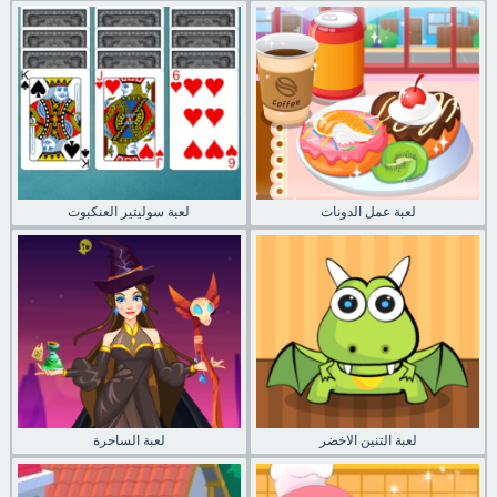
لعبة عمل الدونات
لعبة سوليتير العنكبوت
لعبة التنين الاخضر
لعبة الساحرة