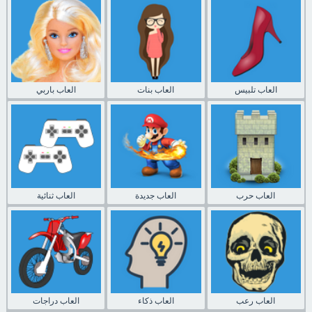
العاب تلبيس
العاب بنات
العاب باربي
العاب حرب
العاب جديدة
العاب ثنائية
العاب رعب
العاب ذكاء
العاب دراجات