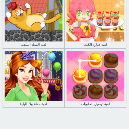
لعبة خبازة الكيك
لعبة القطة الشقية
لعبة توصيل الحلويات
لعبة حفلة بيلا الليلية