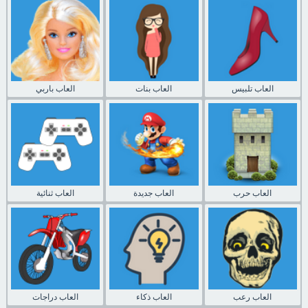
العاب تلبيس
العاب بنات
العاب باربي
العاب حرب
العاب جديدة
العاب ثنائية
العاب رعب
العاب ذكاء
العاب دراجات