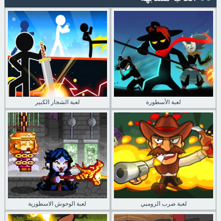
لعبة الأسطورة
لعبة الشجار الكبير
لعبة ضرب الزومبي
لعبة الوحوش الاسطورية