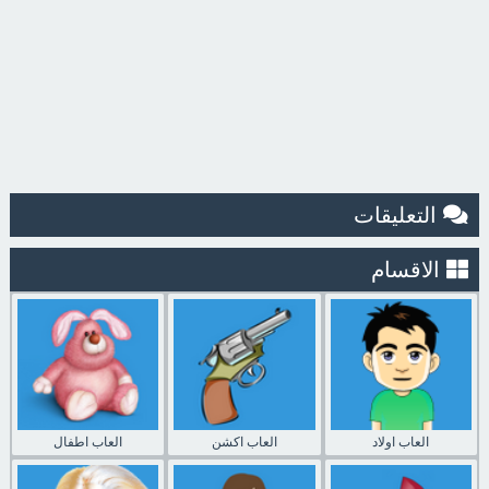
التعليقات
الاقسام
العاب اولاد
العاب اكشن
العاب اطفال