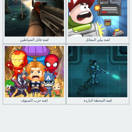
لعبة بيلي المقاتل
لعبة قاتل الشياطين
لعبة المحطة الباردة
لعبة حرب السيوف