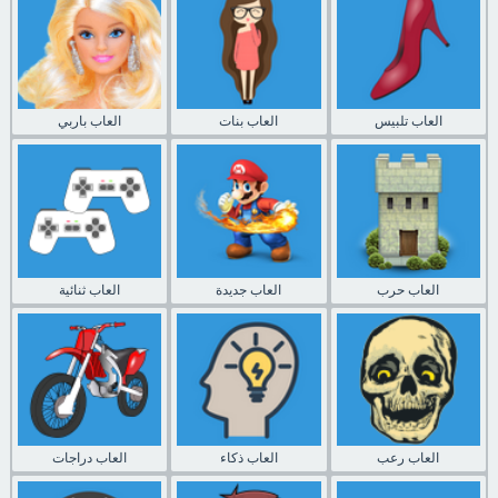
العاب تلبيس
العاب بنات
العاب باربي
العاب حرب
العاب جديدة
العاب ثنائية
العاب رعب
العاب ذكاء
العاب دراجات