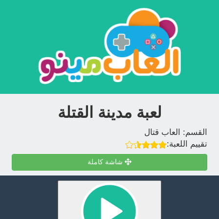
لعبة مدينة القتلة
القسم:
العاب قتال
تقييم اللعبة:
شاشة كاملة