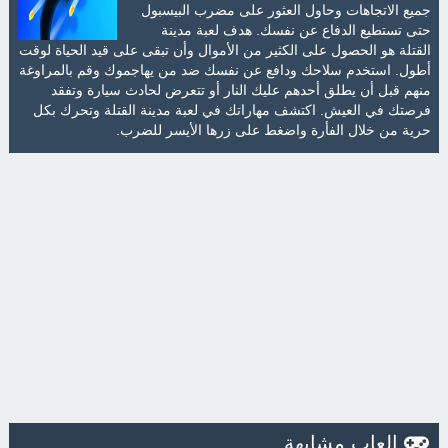
جميع الاتجاهات وحاول العثور على مضرب البيسبول
حتى تستطيع الدفاع عن نفسك. هدف لعبة مدينة
القتلة هو الحصول على الكثير من الأموال وأن تبقى على قيد الحياة لوقت
أطول. استخدم سلاحك ودافع عن نفسك ضد من يهاجموك وقم بالمراوغة
منهم قبل أن يطلق أحدهم عليك النار أو تتعرض لحادث سيارة وتفقد
فرصتك في العيش. اكتشف مهاراتك في لعبة مدينة القتلة وتحرك بكل
حرية من خلال الفأرة واضغط على زرها الأيسر للضرب.
العاب مشابهة