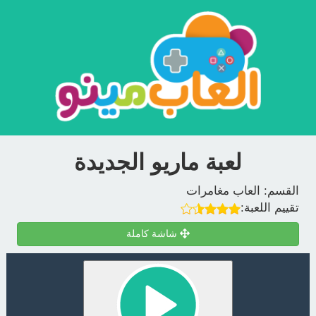
لعبة ماريو الجديدة
القسم:
العاب مغامرات
تقييم اللعبة:
شاشة كاملة