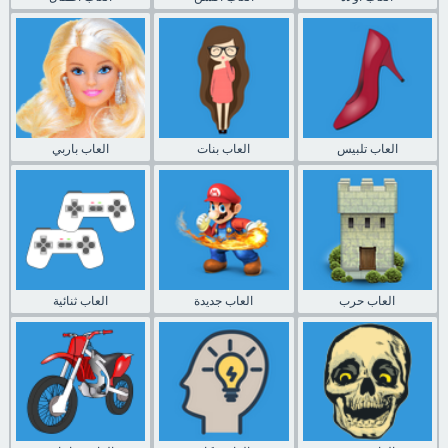
العاب تلبيس
العاب بنات
العاب باربي
العاب حرب
العاب جديدة
العاب ثنائية