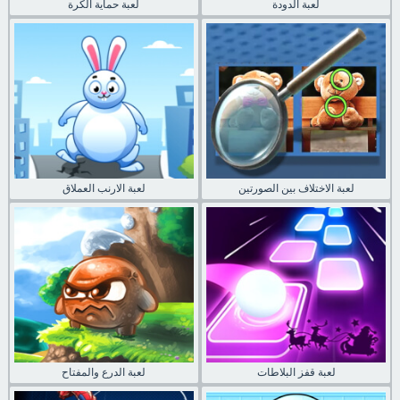
لعبة الدودة
لعبة حماية الكرة
لعبة الاختلاف بين الصورتين
لعبة الارنب العملاق
لعبة قفز البلاطات
لعبة الدرع والمفتاح