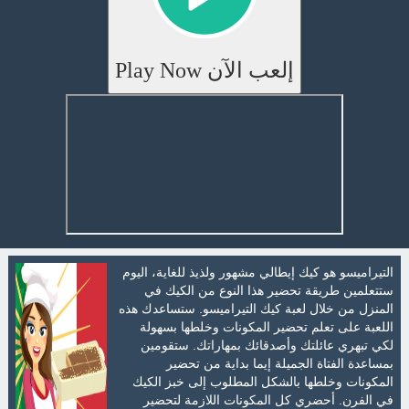
إلعب الآن Play Now
التيراميسو هو كيك إيطالي مشهور ولذيذ للغاية، اليوم
ستتعلمين طريقة تحضير هذا النوع من الكيك في
المنزل من خلال لعبة كيك التيراميسو. ستساعدك هذه
اللعبة على تعلم تحضير المكونات وخلطها بسهولة
لكي تبهري عائلتك وأصدقائك بمهاراتك. ستقومين
بمساعدة الفتاة الجميلة إيما بداية من تحضير
المكونات وخلطها بالشكل المطلوب إلى خبز الكيك
في الفرن. أحضري كل المكونات اللازمة لتحضير