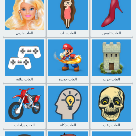
العاب تلبيس
العاب بنات
العاب باربي
العاب حرب
العاب جديدة
العاب ثنائية
العاب رعب
العاب ذكاء
العاب دراجات