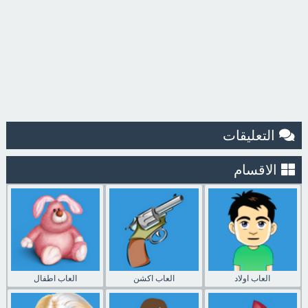
التعليقات
الاقسام
العاب اولاد
العاب اكشن
العاب اطفال