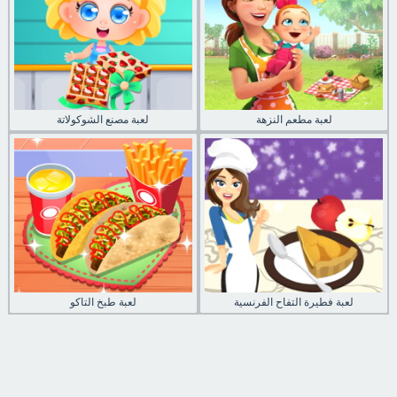
لعبة مطعم النزهة
لعبة مصنع الشوكولاتة
لعبة فطيرة التفاح الفرنسية
لعبة طبخ التاكو