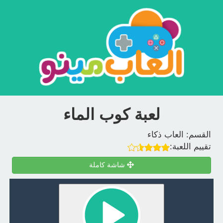
لعبة كوب الماء
القسم:
العاب ذكاء
تقييم اللعبة:
شاشة كاملة