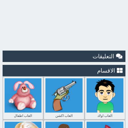
التعليقات
الاقسام
العاب اولاد
العاب اكشن
العاب اطفال