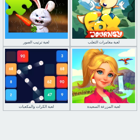
لعبة مغامرات الثعلب
لعبة ترتيب الصور
لعبة المزرعة السعيدة
لعبة الكرات والمكعبات