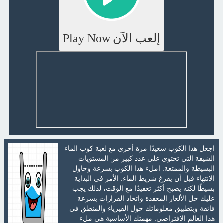
إلعب الآن Play Now
اجعل هذا الكوب سعيدًا مرة أخرى مع لعبة كوب الماء
الشيقة التي تحتوي على عدد كبير من المستويات
البسيطة والممتعة. املء هذا الكوب بسرعة وحاول
الانتهاء قبل أن يفرغ شريط الماء. الأمر في البداية
بسيطًا لكنه يصبح أكثر تعقيدًا مع الوقت، لذلك يجب
عليك حل الألغاز المعقدة واتخاذ القرارات بسرعة
فائقة وبتطبيق معلوماتك حول الفيزياء والمنطق في
هذا العالم الافتراضي. مهمتك الأساسية هي ملء