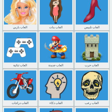
العاب تلبيس
العاب بنات
العاب باربي
العاب حرب
العاب جديدة
العاب ثنائية
العاب رعب
العاب ذكاء
العاب دراجات