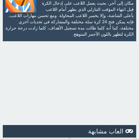
مكان إلى آخر، بحيث يعمل اللاعب على إدخال الكرة
قبل انتهاء المؤقت التنازلي الذي يظهر أمام اللاعب
بأعلى الشاشة، وإلا يخسر اللاعب المحاولة. ومع تحسن مهارات اللاعب،
فإنه يمكن فتح 24 كرة سلة مختلفة والمشاركة في تحديات أخرى
مختلفة، كما أنه كلما طالت مدة تسجيل الأهداف، كلما زادت درجة حرارة
الكرة لتظهر باللون الأحمر المتوهج.
العاب مشابهة