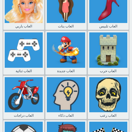
العاب تلبيس
العاب بنات
العاب باربي
العاب حرب
العاب جديدة
العاب ثنائية
العاب رعب
العاب ذكاء
العاب دراجات