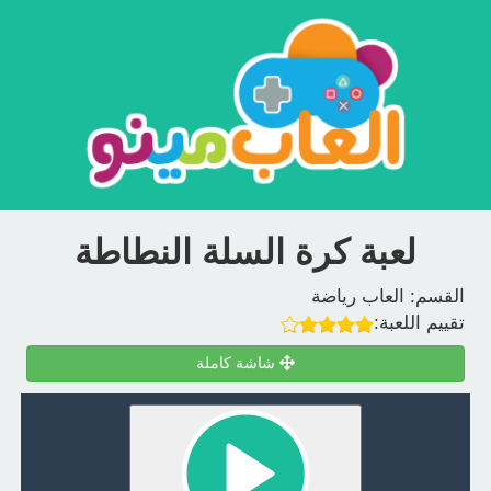
لعبة كرة السلة النطاطة
القسم:
العاب رياضة
تقييم اللعبة:
شاشة كاملة