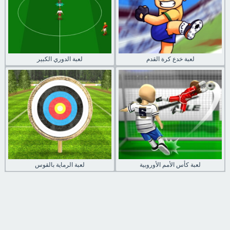
لعبة خدع كرة القدم
لعبة الدوري الكبير
لعبة كأس الأمم الأوروبية
لعبة الرماية بالقوس