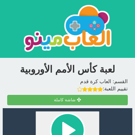
لعبة كأس الأمم الأوروبية
القسم:
العاب كرة قدم
تقييم اللعبة:
شاشة كاملة