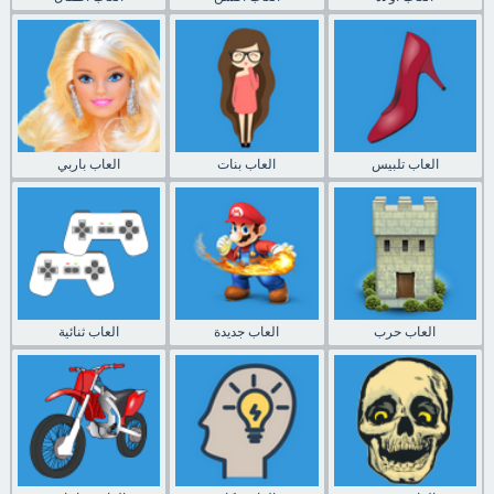
العاب تلبيس
العاب بنات
العاب باربي
العاب حرب
العاب جديدة
العاب ثنائية