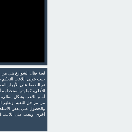
لعبة قتال الشوارع هي من أب
حيث يتولى اللاعب التحكم 
للأعلى، كما يتم استخدامه أ
أمام اللاعب بشكل متتالي، 
من مراحل اللعبة. وتظهر ال
والحصول على بعض الأسلحة ا
أخرى. ويجب على اللاعب ال