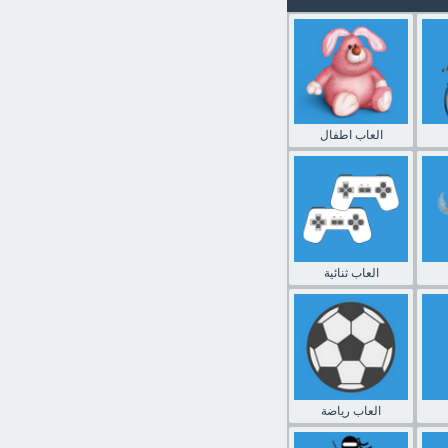
العاب اطفال
العاب ثنائية
العاب رياضة