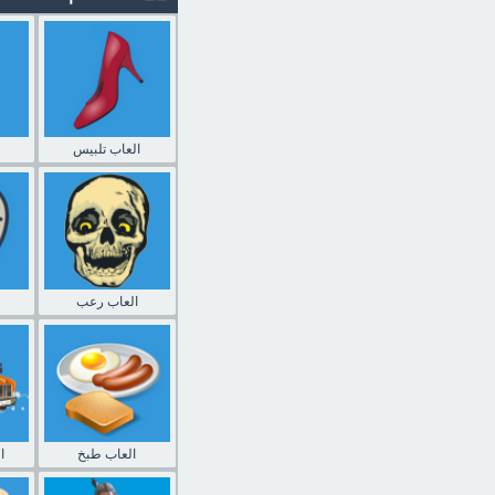
العاب تلبيس
العاب رعب
العاب طبخ
ا