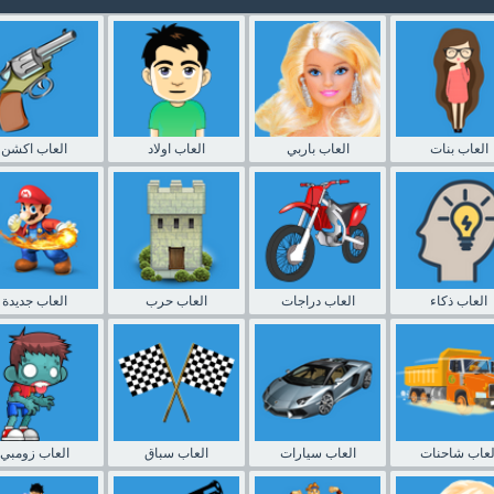
العاب بنات
العاب باربي
العاب اولاد
العاب اكشن
العاب ذكاء
العاب دراجات
العاب حرب
العاب جديدة
لعاب شاحنات
العاب سيارات
العاب سباق
العاب زومبي