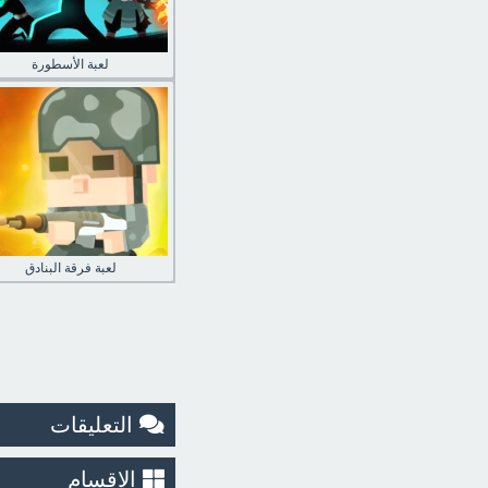
لعبة الأسطورة
لعبة فرقة البنادق
التعليقات
الاقسام