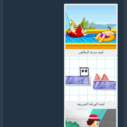
لعبة مدينة الملاهي
لعبة الورقة السريعة