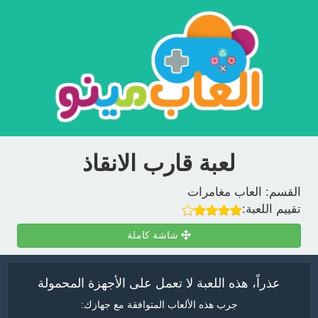
لعبة قارب الانقاذ
القسم:
العاب مغامرات
تقييم اللعبة:
شاشة كاملة
عذراً، هذه اللعبة لا تعمل على الأجهزة المحمولة
جرب هذه الألعاب المتوافقة مع جهازك: