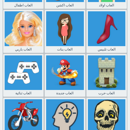
العاب اولاد
العاب اكشن
العاب اطفال
العاب تلبيس
العاب بنات
العاب باربي
العاب حرب
العاب جديدة
العاب ثنائية