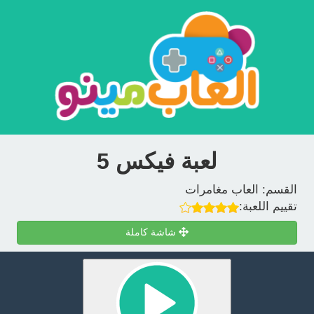
لعبة فيكس 5
القسم:
العاب مغامرات
تقييم اللعبة:
شاشة كاملة