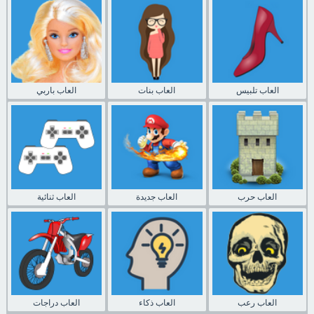
العاب تلبيس
العاب بنات
العاب باربي
العاب حرب
العاب جديدة
العاب ثنائية
العاب رعب
العاب ذكاء
العاب دراجات