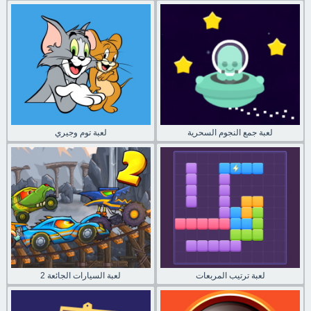
لعبة جمع النجوم السحرية
لعبة توم وجيري
لعبة ترتيب المربعات
لعبة السيارات الجائعة 2