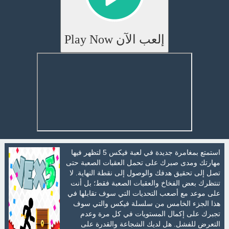
إلعب الآن Play Now
استمتع بمغامرة جديدة في لعبة فيكس 5 لتظهر فيها
مهارتك ومدى صبرك على تحمل العقبات الصعبة حتى
تصل إلى تحقيق هدفك والوصول إلى نقطة النهاية. لا
تنتظرك بعض الفخاخ والعقبات الصعبة فقط؛ بل أنت
على موعد مع أصعب التحديات التي سوف تقابلها في
هذا الجزء الخامس من سلسلة فيكس والتي سوف
تجبرك على إكمال المستويات في كل مرة وعدم
التعرض للفشل. هل لديك الشجاعة والقدرة على