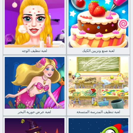
لعبة صنع وتزيين الكيك
لعبة تنظيف الوجه
لعبة تنظيف المدرسة المتسخة
لعبة عرض حورية البحر