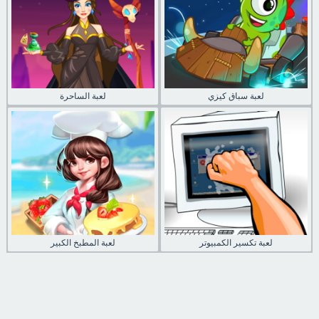
لعبة سباق كيزي
لعبة الساحرة
لعبة تكسير الكمبيوتر
لعبة المطبخ الكبير