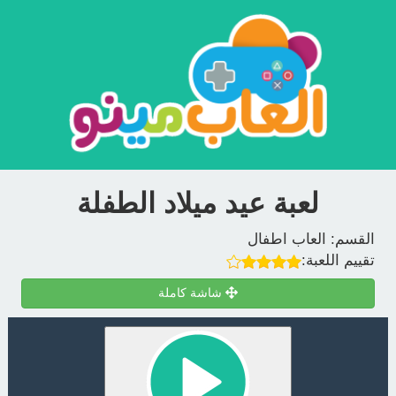
لعبة عيد ميلاد الطفلة
القسم:
العاب اطفال
تقييم اللعبة:
شاشة كاملة