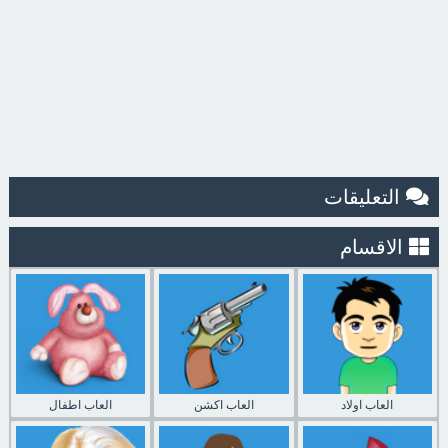
التعليقات
الاقسام
العاب اولاد
العاب اكشن
العاب اطفال