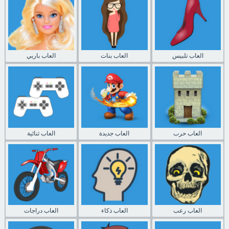
العاب تلبيس
العاب بنات
العاب باربي
العاب حرب
العاب جديدة
العاب ثنائية
العاب رعب
العاب ذكاء
العاب دراجات