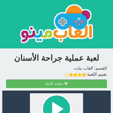
لعبة عملية جراحة الأسنان
القسم:
العاب بنات
تقييم اللعبة:
شاشة كاملة