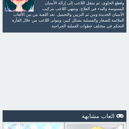
وقطع الحلوى، ثم ينتقل اللاعب إلى إزالة الأسنان
المسوسة والبدء في العلاج، وينتهي اللاعب بتركيب
الأسنان الجديدة ومن ثم التزيين والتجميل. تعد اللعبة من بين الألعاب
الملائمة للصغار والمسلية بشكل كبير، ويتولى اللاعب من خلال الفأرة
التحكم في مختلف خطوات العملية الجراحية.
العاب مشابهة