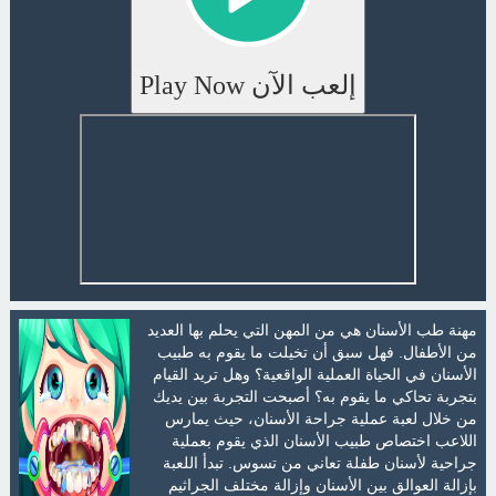
إلعب الآن Play Now
مهنة طب الأسنان هي من المهن التي يحلم بها العديد
من الأطفال. فهل سبق أن تخيلت ما يقوم به طبيب
الأسنان في الحياة العملية الواقعية؟ وهل تريد القيام
بتجربة تحاكي ما يقوم به؟ أصبحت التجربة بين يديك
من خلال لعبة عملية جراحة الأسنان، حيث يمارس
اللاعب اختصاص طبيب الأسنان الذي يقوم بعملية
جراحية لأسنان طفلة تعاني من تسوس. تبدأ اللعبة
بإزالة العوالق بين الأسنان وإزالة مختلف الجراثيم