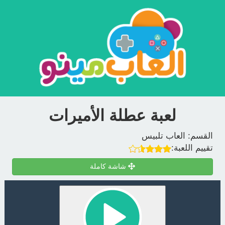
لعبة عطلة الأميرات
القسم:
العاب تلبيس
تقييم اللعبة:
شاشة كاملة