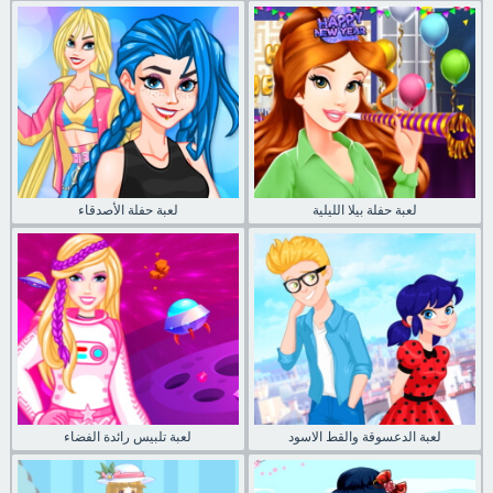
لعبة حفلة بيلا الليلية
لعبة حفلة الأصدقاء
لعبة الدعسوقة والقط الاسود
لعبة تلبيس رائدة الفضاء