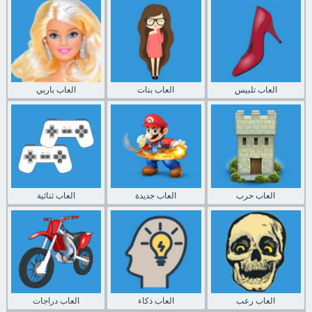
العاب تلبيس
العاب بنات
العاب باربي
العاب حرب
العاب جديدة
العاب ثنائية
العاب رعب
العاب ذكاء
العاب دراجات