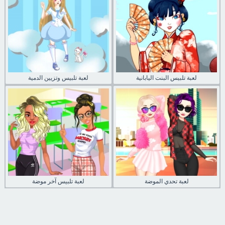
لعبة تلبيس البنت اليابانية
لعبة تلبيس وتزيين الدمية
لعبة تحدي الموضة
لعبة تلبيس آخر موضة