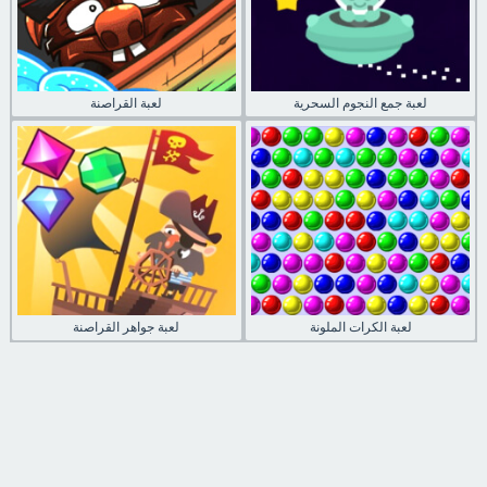
لعبة جمع النجوم السحرية
لعبة القراصنة
لعبة الكرات الملونة
لعبة جواهر القراصنة