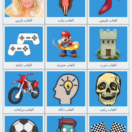
العاب تلبيس
العاب بنات
العاب باربي
العاب حرب
العاب جديدة
العاب ثنائية
العاب رعب
العاب ذكاء
العاب دراجات