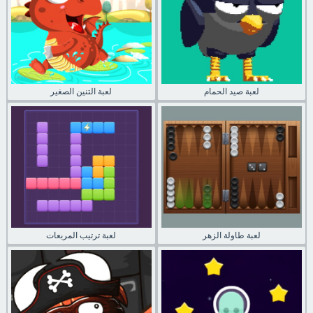
لعبة صيد الحمام
لعبة التنين الصغير
لعبة طاولة الزهر
لعبة ترتيب المربعات