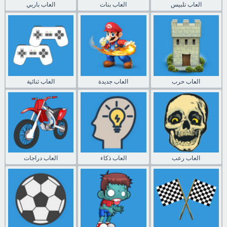
العاب تلبيس
العاب بنات
العاب باربي
العاب حرب
العاب جديدة
العاب ثنائية
العاب رعب
العاب ذكاء
العاب دراجات