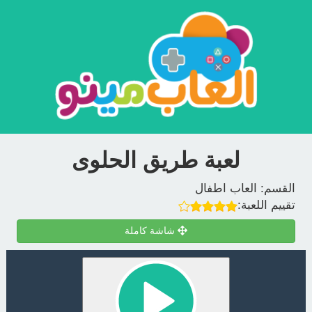
لعبة طريق الحلوى
القسم:
العاب اطفال
تقييم اللعبة:
شاشة كاملة