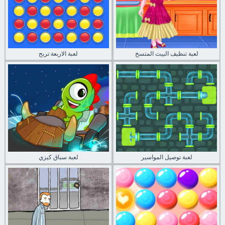
لعبة تنظيف البيت المتسخ
لعبة الاربعة تربح
لعبة توصيل المواسير
لعبة سباق كيزي