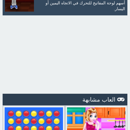
أسهم لوحة المفاتيح للتحرك في الاتجاه اليمين أو
اليسار.
العاب مشابهة