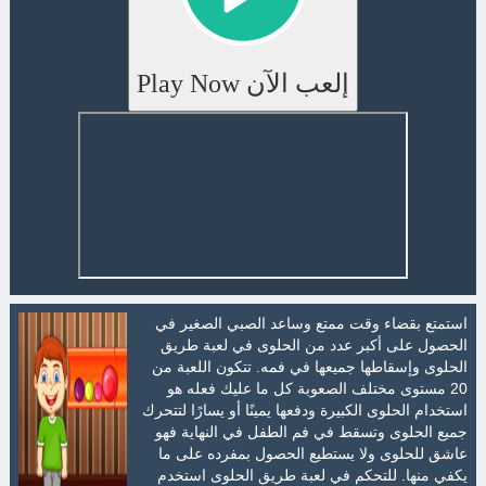
إلعب الآن Play Now
استمتع بقضاء وقت ممتع وساعد الصبي الصغير في
الحصول على أكبر عدد من الحلوى في لعبة طريق
الحلوى وإسقاطها جميعها في فمه. تتكون اللعبة من
20 مستوى مختلف الصعوبة كل ما عليك فعله هو
استخدام الحلوى الكبيرة ودفعها يمينًا أو يسارًا لتتحرك
جميع الحلوى وتسقط في فم الطفل في النهاية فهو
عاشق للحلوى ولا يستطيع الحصول بمفرده على ما
يكفي منها. للتحكم في لعبة طريق الحلوى استخدم