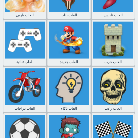
العاب تلبيس
العاب بنات
العاب باربي
العاب حرب
العاب جديدة
العاب ثنائية
العاب رعب
العاب ذكاء
العاب دراجات