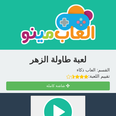
لعبة طاولة الزهر
القسم:
العاب ذكاء
تقييم اللعبة:
شاشة كاملة