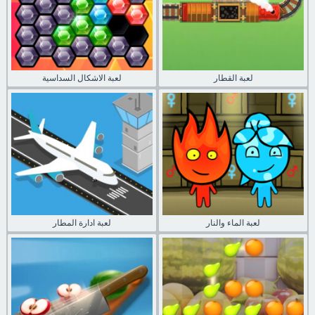
لعبة القطار
لعبة الاشكال السداسية
لعبة الماء والنار
لعبة ادارة المطار