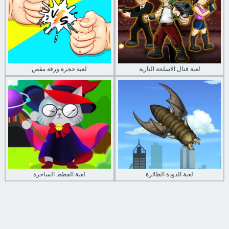
لعبة قتال الاسلحة النارية
لعبة حجرة ورقة مقص
لعبة الدودة الطائرة
لعبة القطط الساحرة