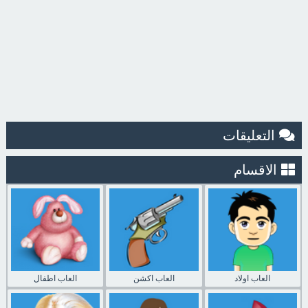
التعليقات
الاقسام
العاب اولاد
العاب اكشن
العاب اطفال