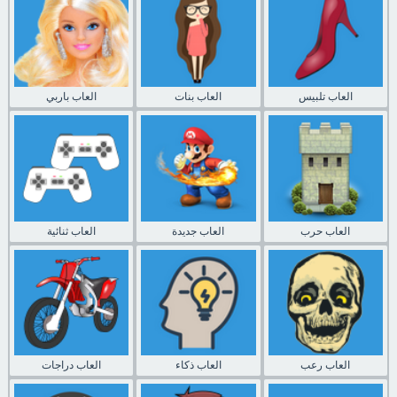
العاب تلبيس
العاب بنات
العاب باربي
العاب حرب
العاب جديدة
العاب ثنائية
العاب رعب
العاب ذكاء
العاب دراجات