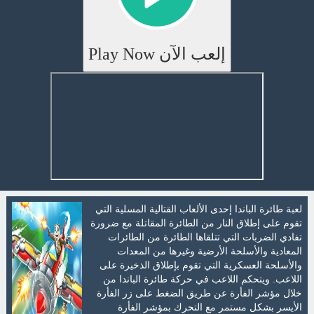
إلعب الآن Play Now
لعبة طائرة الباندا إحدى الألعاب القتالية المسلية التي
تقوم على إطلاق النار من الطائرة المقاتلة مع ضرورة
تفادي الضربات التي تتلقاها الطائرة من الطائرات
المعادية والأسلحة الأرضية وغيرها من المعدات
والأسلحة العسكرية التي تقوم بإطلاق الذخيرة على
اللاعب. ويتحكم اللاعب في حركة طائرة الباندا من
خلال مؤشر الفأرة عن طريق الضغط على زر الفأرة
الأيسر بشكل مستمر مع التحرك بمؤشر الفأرة