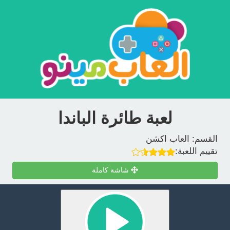
لعبة طائرة الباندا
القسم:
العاب اكشن
تقييم اللعبة:
شاشة كاملة