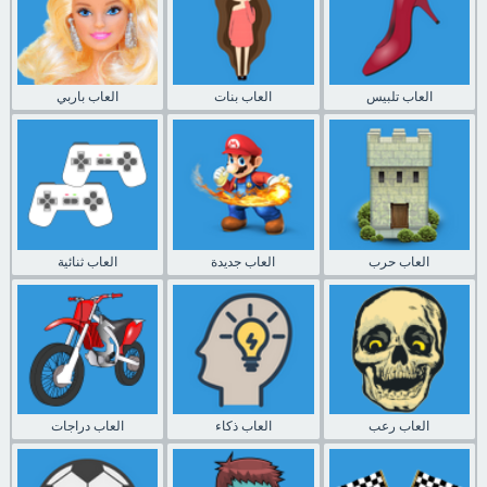
العاب تلبيس
العاب بنات
العاب باربي
العاب حرب
العاب جديدة
العاب ثنائية
العاب رعب
العاب ذكاء
العاب دراجات