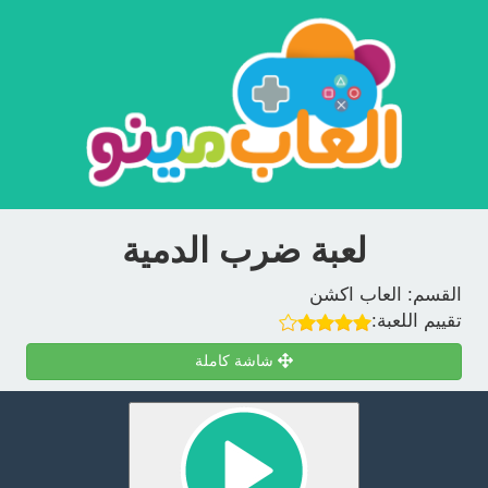
لعبة ضرب الدمية
القسم:
العاب اكشن
تقييم اللعبة:
شاشة كاملة