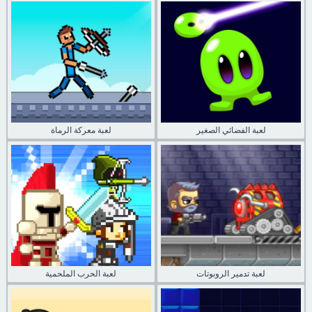
لعبة الفضائي الصغير
لعبة معركة الرماة
لعبة تدمير الروبوتات
لعبة الحرب الملحمية