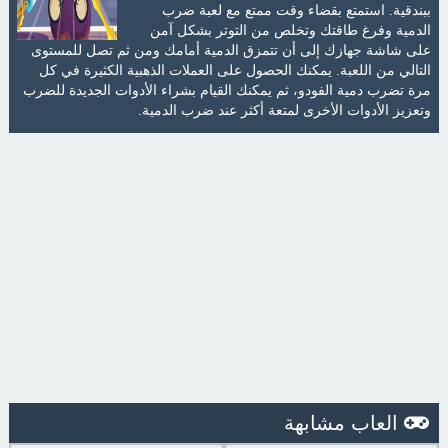
ببندقية. استمتع بقضاء وقت ممتع مع لعبة ضرب
الدمية وفرغ طاقتك وتخلص من التوتر بشكل آمن
على شاشة جهازك إلى أن تتمزق الدمية أمامك ومن ثم تصل للمستوى
التالي من اللعبة. يمكنك الحصول على العملات الذهبية الكثيرة في كل
مرة تضرب دمية الفودو، ثم يمكنك القيام بشراء الأدوات الجديدة للضرب
وتعزيز الأدوات الأخرى لمتعة أكثر عند ضرب الدمية.
العاب مشابهة