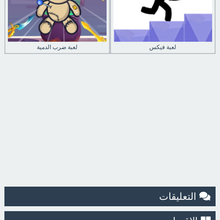
لعبة فيكس
لعبة ضرب الدمية
التعليقات