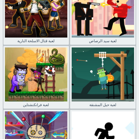
لعبة سيد الرصاص
لعبة قتال الاسلحة النارية
لعبة حبل المشنقة
لعبة فرانكنشتاين