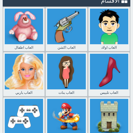
الاقسام
العاب اولاد
العاب اكشن
العاب اطفال
العاب تلبيس
العاب بنات
العاب باربي