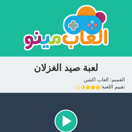
لعبة صيد الغزلان
القسم:
العاب اكشن
تقييم اللعبة: