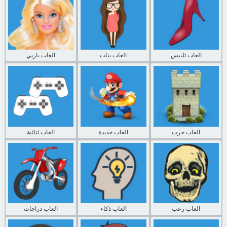
العاب تلبيس
العاب بنات
العاب باربي
العاب حرب
العاب جديدة
العاب ثنائية
العاب رعب
العاب ذكاء
العاب دراجات