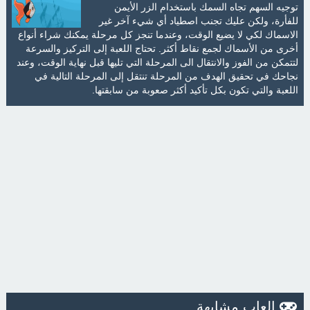
توجيه السهم تجاه السمك باستخدام الزر الأيمن
للفأرة، ولكن عليك تجنب اصطياد أي شيء آخر غير
الاسماك لكي لا يضيع الوقت، وعندما تنجز كل مرحلة يمكنك شراء أنواع
أخرى من الأسماك لجمع نقاط أكثر. تحتاج اللعبة إلى التركيز والسرعة
لتتمكن من الفوز والانتقال الى المرحلة التي تليها قبل نهاية الوقت، وعند
نجاحك في تحقيق الهدف من المرحلة تنتقل إلى المرحلة التالية في
اللعبة والتي تكون بكل تأكيد أكثر صعوبة من سابقتها.
العاب مشابهة