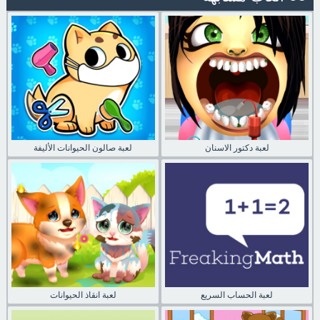
لعبة دكتور الاسنان
لعبة صالون الحيوانات الأليفة
لعبة الحساب السريع
لعبة انقاذ الحيوانات