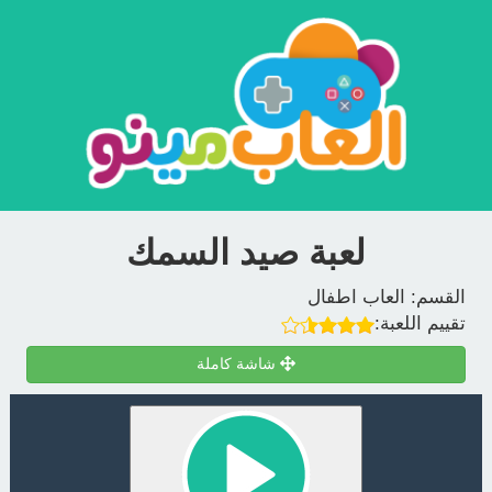
لعبة صيد السمك
القسم:
العاب اطفال
تقييم اللعبة:
شاشة كاملة