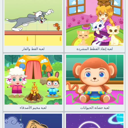
لعبة إنقاذ القطط المشردة
لعبة القط والفار
لعبة حضانة الحيوانات
لعبة مخيم الأصدقاء