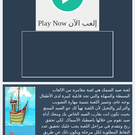
إلعب الآن Play Now
لعبة صيد السمك هي لعبة مغامرة من الالعاب
البسيطة والسهلة والتي تجد قابلية كبيرة لدى الأطفال
بوجه عام، وتتميز اللعبة بتنمية مهارة التصويب
والتركيز والتخيل لأن اللعبة تهيأ لك جو الصيد الممتع
بحيث تكون انت بقارب الصيد الخاص بك ومعك أداة
صيد تقوم من خلالها باصطياد الأسماك. لكي تحقق
ربح وتتقدم في مراحل اللعبة يجب عليك تحقيق عدد
النقاط المطلوبة لكل مرحلة ويكون ذلك عن طريق