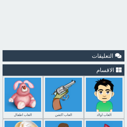
التعليقات
الاقسام
العاب اولاد
العاب اكشن
العاب اطفال