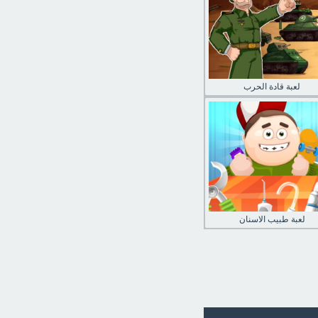
لعبة قادة الحرب
لعبة طبيب الاسنان