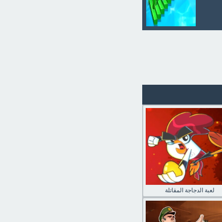
لعبة الدجاجة المقاتلة