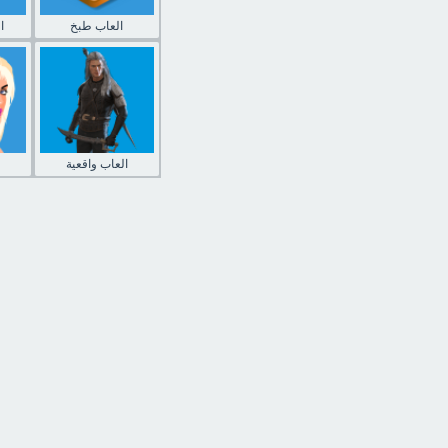
العاب طبخ
ا
العاب واقعية