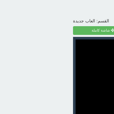
القسم:
العاب جديدة
شاشة كاملة