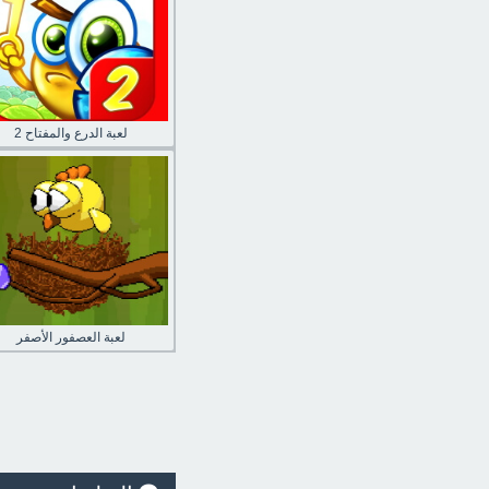
لعبة الدرع والمفتاح 2
لعبة العصفور الأصفر