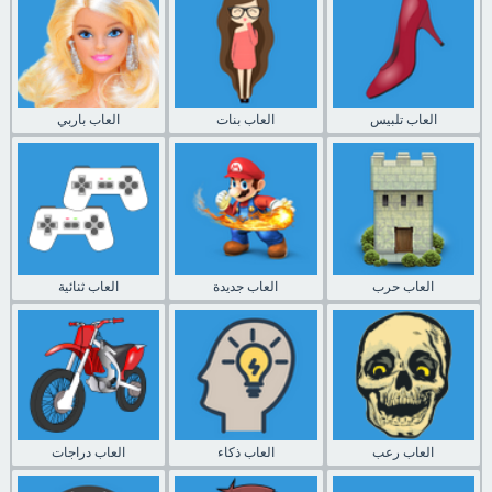
العاب تلبيس
العاب بنات
العاب باربي
العاب حرب
العاب جديدة
العاب ثنائية
العاب رعب
العاب ذكاء
العاب دراجات