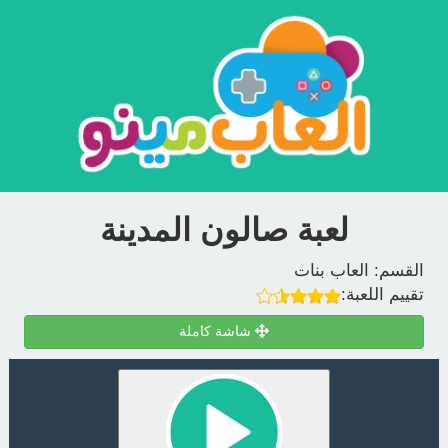
لعبة صالون المدينة
القسم:
العاب بنات
تقييم اللعبة:
شاشة كاملة