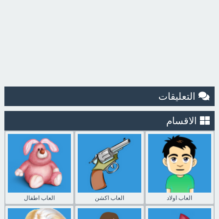
التعليقات
الاقسام
العاب اولاد
العاب اكشن
العاب اطفال