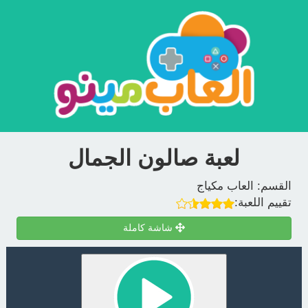
لعبة صالون الجمال
القسم:
العاب مكياج
تقييم اللعبة:
شاشة كاملة