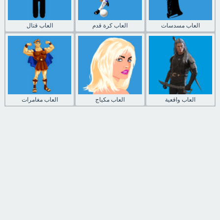
العاب مسدسات
العاب كرة قدم
العاب قتال
العاب واقعية
العاب مكياج
العاب مغامرات