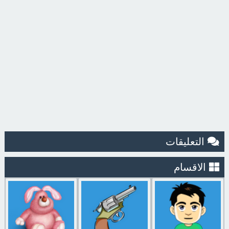
التعليقات
الاقسام