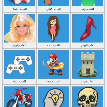
العاب اولاد
العاب اكشن
العاب اطفال
العاب تلبيس
العاب بنات
العاب باربي
العاب حرب
العاب جديدة
العاب ثنائية