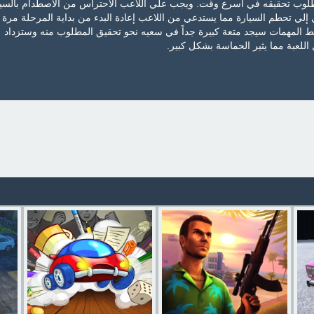
طلوب تحقيقه في أسرع وقت. ويجب علي اللاعب الاحتراس من الاصطدام بالسي
ي إلي تحطم السيارة مما يستدعي من اللاعب إعادة البدء من بداية المرحلة مرة 
مط المهمات سيجد متعة كبيرة جداً في سعيه نحو تحقيق المطلوب منه وستزداد
اللعبة مما يثير الحماسة بشكل كبير.