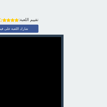
تقييم اللعبة:
شارك اللعبة على في