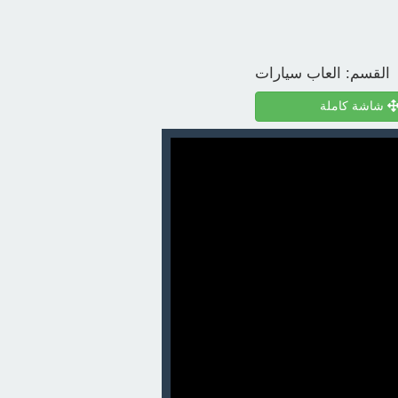
القسم:
العاب سيارات
شاشة كاملة