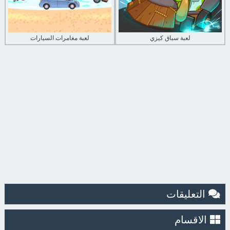
لعبة سباق كيزي
لعبة مغامرات السيارات
التعليقات
الاقسام