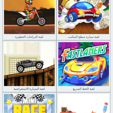
لعبة سيارة سطح المكتب
لعبة الدراجات الخطيرة
لعبة الخط السريع
لعبة السيارة الاستعراضية