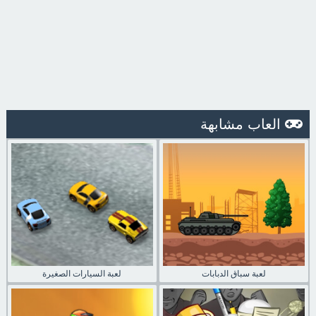
العاب مشابهة
لعبة سباق الدبابات
لعبة السيارات الصغيرة