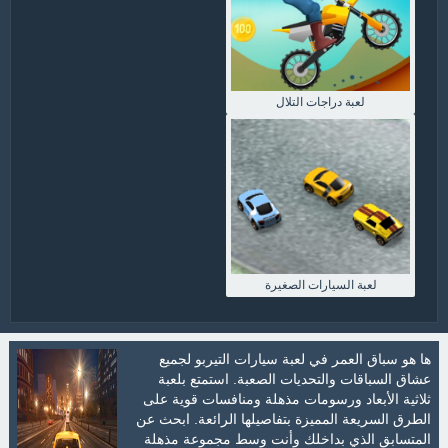
لعبة دراجات التلال
لعبة السيارات الصغيرة
ها هو سباق العمر في لعبة سيارات التيربو لجميع
عشاق السباقات والتحديات الصعبة. استمتع بلعبة
ثلاثية الأبعاد ورسومات مذهلة ومنافسات قوية على
الطرق السريعة المميزة بتفاصيلها الرائعة. ابحث عن
المتسابق الذي بداخلك وأنت وسط مجموعة مذهلة