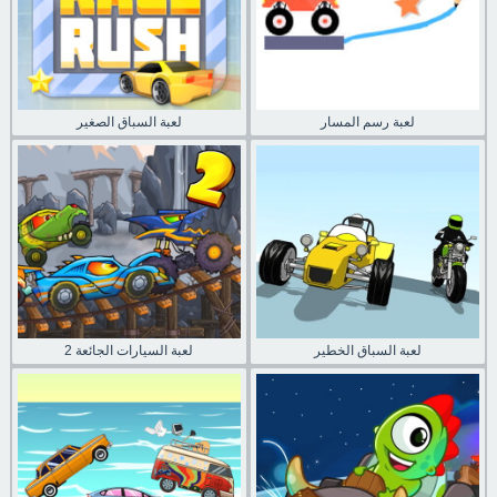
لعبة رسم المسار
لعبة السباق الصغير
لعبة السباق الخطير
لعبة السيارات الجائعة 2