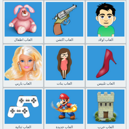
العاب اولاد
العاب اكشن
العاب اطفال
العاب تلبيس
العاب بنات
العاب باربي
العاب حرب
العاب جديدة
العاب ثنائية