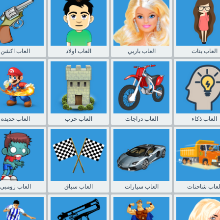
العاب بنات
العاب باربي
العاب اولاد
العاب اكشن
العاب ذكاء
العاب دراجات
العاب حرب
العاب جديدة
لعاب شاحنات
العاب سيارات
العاب سباق
العاب زومبي