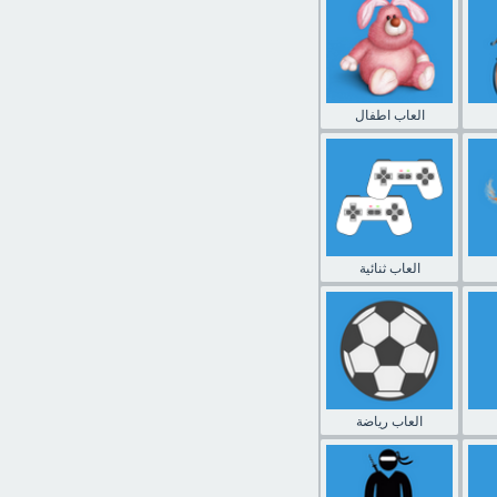
العاب اطفال
العاب ثنائية
العاب رياضة