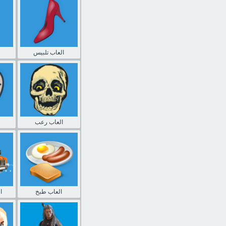
العاب تلبيس
العاب رعب
العاب طبخ
ا