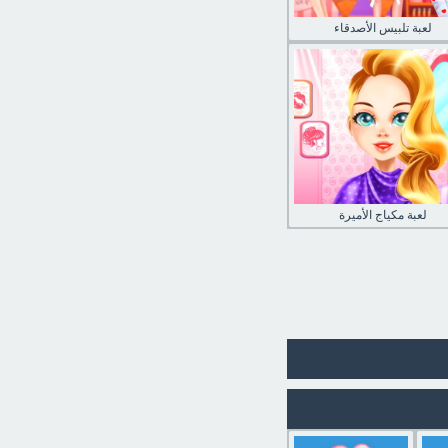
لعبة تلبيس الأصدقاء
لعبة مكياج الأميرة