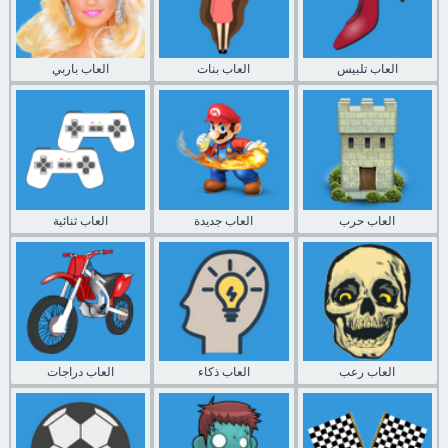
العاب تلبيس
العاب بنات
العاب باربي
العاب حرب
العاب جديدة
العاب ثنائية
العاب رعب
العاب ذكاء
العاب دراجات