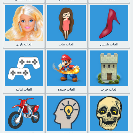
العاب تلبيس
العاب بنات
العاب باربي
العاب حرب
العاب جديدة
العاب ثنائية