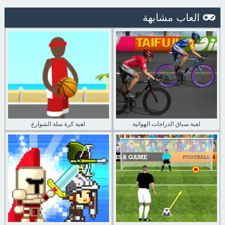
العاب مشابهة
لعبة سباق الدراجات الهوائية
لعبة كرة سلة الشوارع