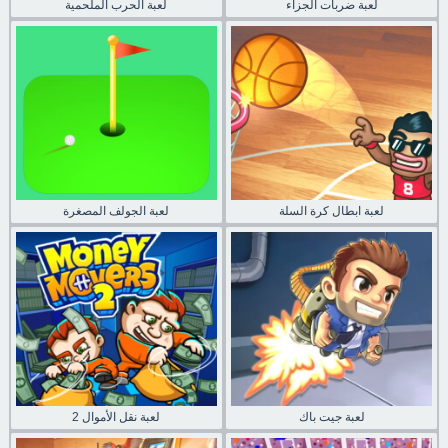
لعبة ضربات الجزاء
لعبة الحرب الملحمية
لعبة ابطال كرة السلة
لعبة الجولف المصغرة
لعبة جيت باك
لعبة نقل الأموال 2