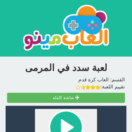
لعبة سدد في المرمى
القسم:
العاب كرة قدم
تقييم اللعبة:
شاشة كاملة