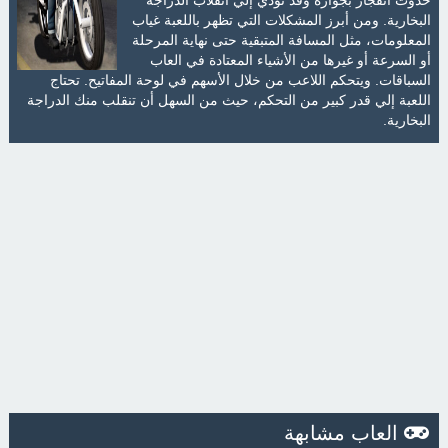
البخارية. ومن أبرز المشكلات التي تظهر باللعبة غياب
المعلومات، مثل المسافة المتبقية حتى نهاية المرحلة
أو السرعة أو غيرها من الأشياء المعتادة في العاب
السباقات. ويتحكم اللاعب من خلال الأسهم في لوحة المفاتيح. تحتاج
اللعبة إلي قدر كبير من التحكم، حيث من السهل أن تنقلب منك الدراجة
البخارية.
العاب مشابهة