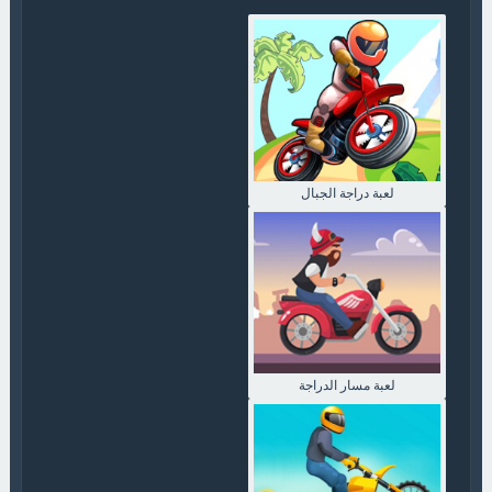
لعبة دراجة الجبال
لعبة مسار الدراجة