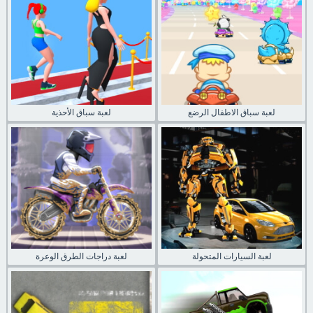
لعبة سباق الاطفال الرضع
لعبة سباق الأحذية
لعبة السيارات المتحولة
لعبة دراجات الطرق الوعرة