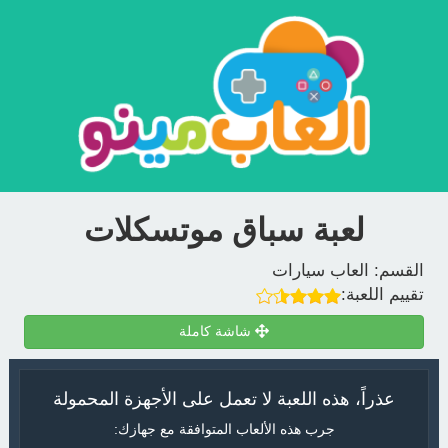
لعبة سباق موتسكلات
القسم:
العاب سيارات
تقييم اللعبة:
شاشة كاملة
عذراً، هذه اللعبة لا تعمل على الأجهزة المحمولة
جرب هذه الألعاب المتوافقة مع جهازك: