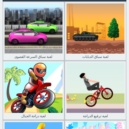
لعبة سباق الدبابات
لعبة سباق السرعة القصوى
لعبة ترفيع الدراجة
لعبة دراجة الجبال