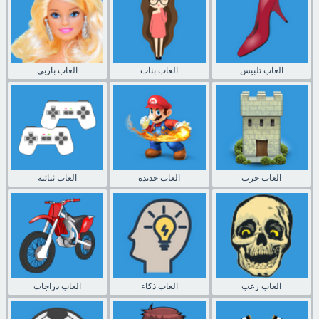
العاب تلبيس
العاب بنات
العاب باربي
العاب حرب
العاب جديدة
العاب ثنائية
العاب رعب
العاب ذكاء
العاب دراجات